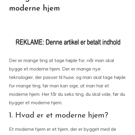
moderne hjem
Der er mange ting at tage højde for, når man skal
bygge et moderne hjem. Der er mange nye
teknologier, der passer til huse, og man skal tage højde
for mange ting, før man kan sige, at man har et
moderne hjem. Her får du seks ting, du skal vide, før du
bygger et moderne hjem.
1. Hvad er et moderne hjem?
Et moderne hjem er et hjem, der er bygget med de