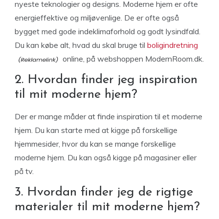
nyeste teknologier og designs. Moderne hjem er ofte
energieffektive og miljøvenlige. De er ofte også
bygget med gode indeklimaforhold og godt lysindfald.
Du kan købe alt, hvad du skal bruge til
boligindretning
online, på webshoppen ModernRoom.dk.
2. Hvordan finder jeg inspiration
til mit moderne hjem?
Der er mange måder at finde inspiration til et moderne
hjem. Du kan starte med at kigge på forskellige
hjemmesider, hvor du kan se mange forskellige
moderne hjem. Du kan også kigge på magasiner eller
på tv.
3. Hvordan finder jeg de rigtige
materialer til mit moderne hjem?