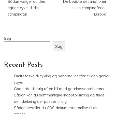
Sådan vælger du den
De bedste destinationer
rigtige cykel til din
til en campingferie i
campingtur
Europa
Søg
Søg
Recent Posts
Bæltetaske til cykling og pendling: derfor er den genial
i byen
Gode råd til salg af en bil med gearkasseproblemer
Sådan kan du sammenligne indboforsikring og finde
den dækning der passer til dig
Sådan bestiller du COC dokumenter online til dit