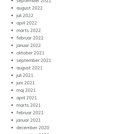
september 2022
august 2022
juli 2022
april 2022
marts 2022
februar 2022
januar 2022
oktober 2021
september 2021
august 2021
juli 2021
juni 2021
maj 2021
april 2021
marts 2021
februar 2021
januar 2021
december 2020