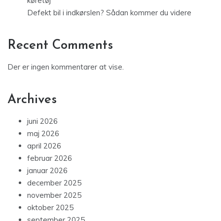
køretøj
Defekt bil i indkørslen? Sådan kommer du videre
Recent Comments
Der er ingen kommentarer at vise.
Archives
juni 2026
maj 2026
april 2026
februar 2026
januar 2026
december 2025
november 2025
oktober 2025
september 2025