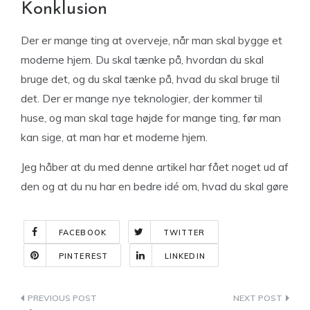
Konklusion
Der er mange ting at overveje, når man skal bygge et
moderne hjem. Du skal tænke på, hvordan du skal
bruge det, og du skal tænke på, hvad du skal bruge til
det. Der er mange nye teknologier, der kommer til
huse, og man skal tage højde for mange ting, før man
kan sige, at man har et moderne hjem.
Jeg håber at du med denne artikel har fået noget ud af
den og at du nu har en bedre idé om, hvad du skal gøre
FACEBOOK
TWITTER
PINTEREST
LINKEDIN
Indlægsnavigation