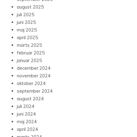
august 2025
juli 2025
juni 2025
maj 2025
april 2025
marts 2025
februar 2025
januar 2025
december 2024
november 2024
oktober 2024
september 2024
august 2024
juli 2024
juni 2024
maj 2024
april 2024
marts 2024