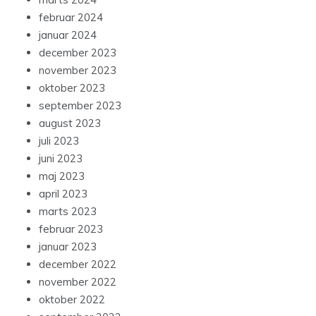
februar 2024
januar 2024
december 2023
november 2023
oktober 2023
september 2023
august 2023
juli 2023
juni 2023
maj 2023
april 2023
marts 2023
februar 2023
januar 2023
december 2022
november 2022
oktober 2022