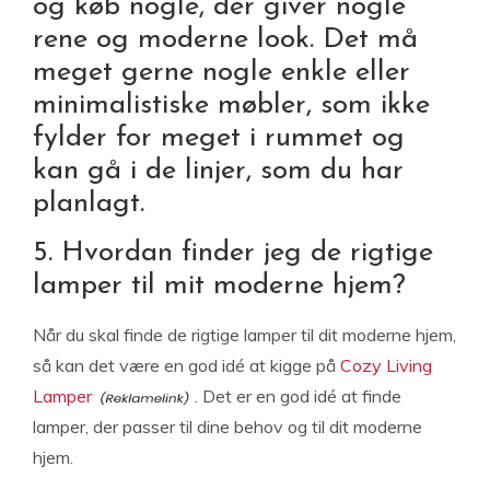
og køb nogle, der giver nogle
rene og moderne look. Det må
meget gerne nogle enkle eller
minimalistiske møbler, som ikke
fylder for meget i rummet og
kan gå i de linjer, som du har
planlagt.
5. Hvordan finder jeg de rigtige
lamper til mit moderne hjem?
Når du skal finde de rigtige lamper til dit moderne hjem,
så kan det være en god idé at kigge på
Cozy Living
Lamper
. Det er en god idé at finde
lamper, der passer til dine behov og til dit moderne
hjem.