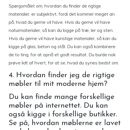
Spørgsmålet om, hvordan du finder de rigtige
materialer, er subjektivt, fordi det kommer meget an
på, hvad du gerne vil have. Hvis du gerne vil have
naturmaterialer, så kan du kigge på træ, ler og sten.
Hvis du gerne vil have kunstige materialer, så kan du
kigge på glas, beton og stål. Du kan også kombinere
de to ting, for at opnå et godt resultat. Du burde nok
prøve lidt af hvert, for at se, hvad du synes bedst om.
4. Hvordan finder jeg de rigtige
møbler til mit moderne hjem?
Du kan finde mange forskellige
møbler på internettet. Du kan
også kigge i forskellige butikker.
Se på, hvordan møblerne er lavet