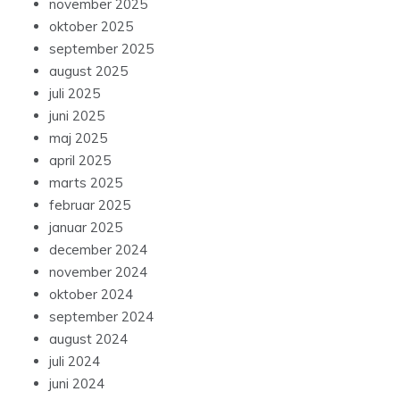
oktober 2025
september 2025
august 2025
juli 2025
juni 2025
maj 2025
april 2025
marts 2025
februar 2025
januar 2025
december 2024
november 2024
oktober 2024
september 2024
august 2024
juli 2024
juni 2024
maj 2024