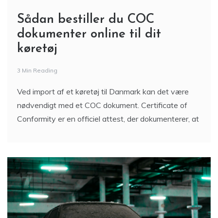
Sådan bestiller du COC
dokumenter online til dit
køretøj
3 Min Reading
Ved import af et køretøj til Danmark kan det være
nødvendigt med et COC dokument. Certificate of
Conformity er en officiel attest, der dokumenterer, at