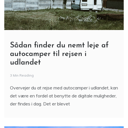
Sådan finder du nemt leje af
autocamper til rejsen i
udlandet
3 Min Reading
Overvejer du at rejse med autocamper i udlandet, kan
det være en fordel at benytte de digitale muligheder,
der findes i dag. Det er blevet