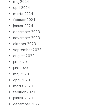
april 2024
marts 2024
februar 2024
januar 2024
december 2023
november 2023
oktober 2023
september 2023
august 2023
juli 2023
juni 2023
maj 2023
april 2023
marts 2023
februar 2023
januar 2023
december 2022
november 2022