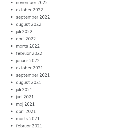
oktober 2022
september 2022
august 2022
juli 2022
april 2022
marts 2022
februar 2022
januar 2022
oktober 2021
september 2021
august 2021
juli 2021
juni 2021
maj 2021
april 2021
marts 2021
februar 2021
januar 2021