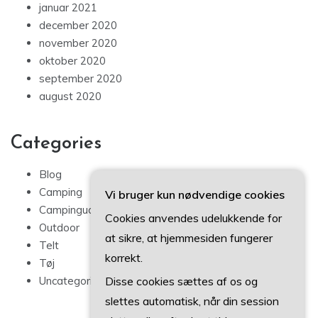
december 2020
november 2020
oktober 2020
september 2020
august 2020
Categories
Blog
Camping
Campingudstyr
Vi bruger kun nødvendige cookies
Outdoor
Cookies anvendes udelukkende for
Telt
at sikre, at hjemmesiden fungerer
Tøj
korrekt.
Uncategorized
Disse cookies sættes af os og
slettes automatisk, når din session