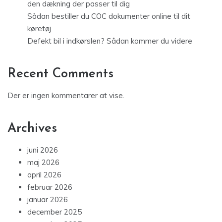
Sådan bestiller du COC dokumenter online til dit
køretøj
Defekt bil i indkørslen? Sådan kommer du videre
Recent Comments
Der er ingen kommentarer at vise.
Archives
juni 2026
maj 2026
april 2026
februar 2026
januar 2026
december 2025
november 2025