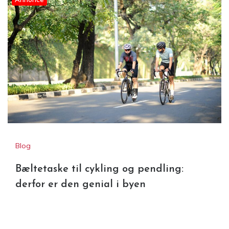
Blog
Bæltetaske til cykling og pendling:
derfor er den genial i byen