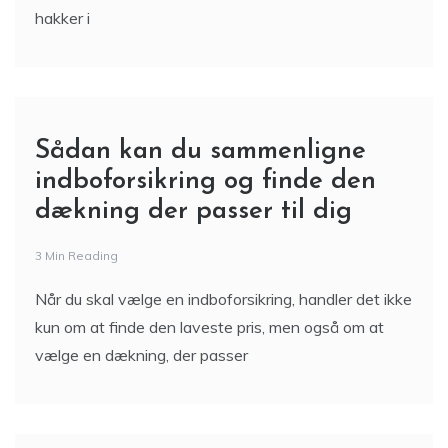
Sådan kan du sammenligne
indboforsikring og finde den
dækning der passer til dig
3 Min Reading
Når du skal vælge en indboforsikring, handler det ikke
kun om at finde den laveste pris, men også om at
vælge en dækning, der passer