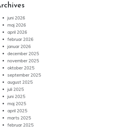
rchives
juni 2026
maj 2026
april 2026
februar 2026
januar 2026
december 2025
november 2025
oktober 2025
september 2025
august 2025
juli 2025
juni 2025
maj 2025
april 2025
marts 2025
februar 2025