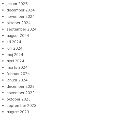
januar 2025
december 2024
november 2024
oktober 2024
september 2024
august 2024
juli 2024
juni 2024
maj 2024
april 2024
marts 2024
februar 2024
januar 2024
december 2023
november 2023
oktober 2023
september 2023
august 2023