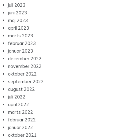
juli 2023
juni 2023
maj 2023
april 2023
marts 2023
februar 2023
januar 2023
december 2022
november 2022
oktober 2022
september 2022
august 2022
juli 2022
april 2022
marts 2022
februar 2022
januar 2022
oktober 2021