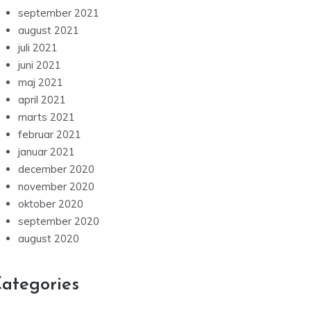
september 2021
august 2021
juli 2021
juni 2021
maj 2021
april 2021
marts 2021
februar 2021
januar 2021
december 2020
november 2020
oktober 2020
september 2020
august 2020
ategories