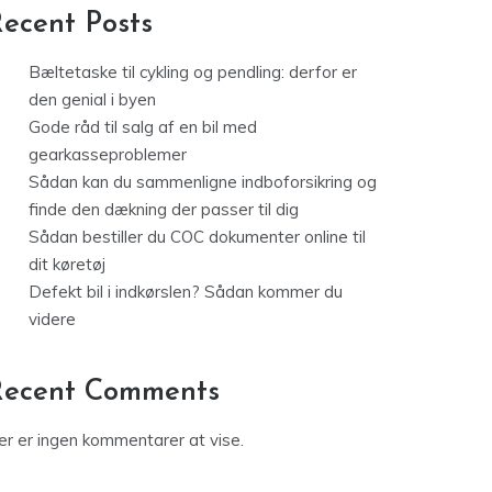
ecent Posts
Bæltetaske til cykling og pendling: derfor er
den genial i byen
Gode råd til salg af en bil med
gearkasseproblemer
Sådan kan du sammenligne indboforsikring og
finde den dækning der passer til dig
Sådan bestiller du COC dokumenter online til
dit køretøj
Defekt bil i indkørslen? Sådan kommer du
videre
Recent Comments
er er ingen kommentarer at vise.