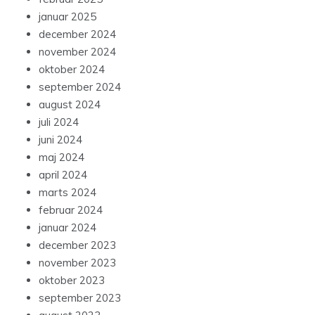
januar 2025
december 2024
november 2024
oktober 2024
september 2024
august 2024
juli 2024
juni 2024
maj 2024
april 2024
marts 2024
februar 2024
januar 2024
december 2023
november 2023
oktober 2023
september 2023