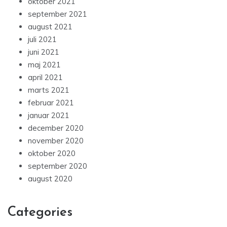
oktober 2021
september 2021
august 2021
juli 2021
juni 2021
maj 2021
april 2021
marts 2021
februar 2021
januar 2021
december 2020
november 2020
oktober 2020
september 2020
august 2020
Categories