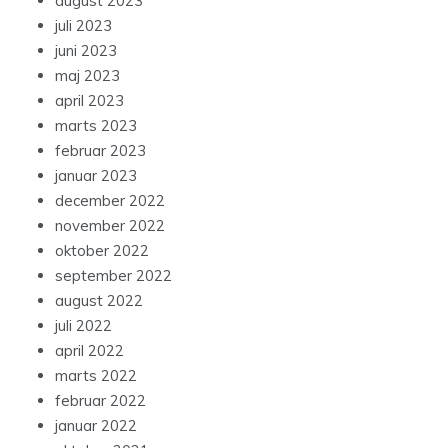
august 2023
juli 2023
juni 2023
maj 2023
april 2023
marts 2023
februar 2023
januar 2023
december 2022
november 2022
oktober 2022
september 2022
august 2022
juli 2022
april 2022
marts 2022
februar 2022
januar 2022