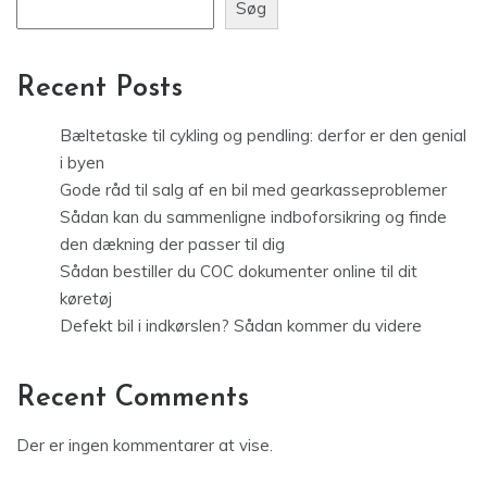
Søg
Recent Posts
Bæltetaske til cykling og pendling: derfor er den genial
i byen
Gode råd til salg af en bil med gearkasseproblemer
Sådan kan du sammenligne indboforsikring og finde
den dækning der passer til dig
Sådan bestiller du COC dokumenter online til dit
køretøj
Defekt bil i indkørslen? Sådan kommer du videre
Recent Comments
Der er ingen kommentarer at vise.