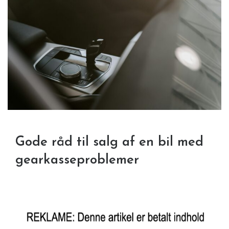
Gode råd til salg af en bil med
gearkasseproblemer