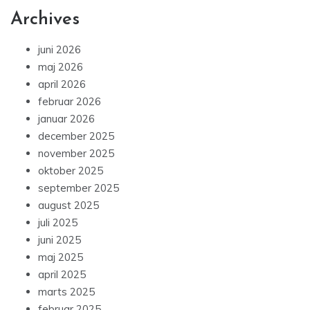
Archives
juni 2026
maj 2026
april 2026
februar 2026
januar 2026
december 2025
november 2025
oktober 2025
september 2025
august 2025
juli 2025
juni 2025
maj 2025
april 2025
marts 2025
februar 2025