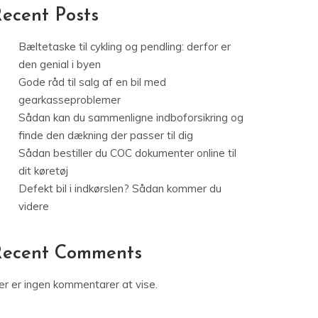
ecent Posts
Bæltetaske til cykling og pendling: derfor er
den genial i byen
Gode råd til salg af en bil med
gearkasseproblemer
Sådan kan du sammenligne indboforsikring og
finde den dækning der passer til dig
Sådan bestiller du COC dokumenter online til
dit køretøj
Defekt bil i indkørslen? Sådan kommer du
videre
Recent Comments
er er ingen kommentarer at vise.