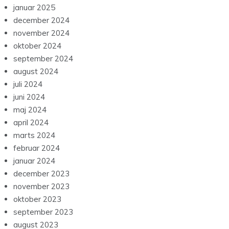
januar 2025
december 2024
november 2024
oktober 2024
september 2024
august 2024
juli 2024
juni 2024
maj 2024
april 2024
marts 2024
februar 2024
januar 2024
december 2023
november 2023
oktober 2023
september 2023
august 2023