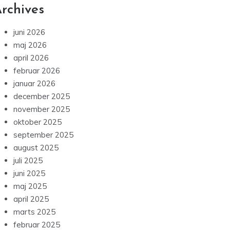
rchives
juni 2026
maj 2026
april 2026
februar 2026
januar 2026
december 2025
november 2025
oktober 2025
september 2025
august 2025
juli 2025
juni 2025
maj 2025
april 2025
marts 2025
februar 2025