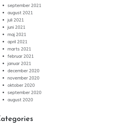
september 2021
august 2021
juli 2021
juni 2021
maj 2021
april 2021
marts 2021
februar 2021
januar 2021
december 2020
november 2020
oktober 2020
september 2020
august 2020
ategories