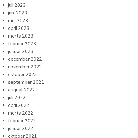
juli 2023
juni 2023
maj 2023
april 2023
marts 2023
februar 2023
januar 2023
december 2022
november 2022
oktober 2022
september 2022
august 2022
juli 2022
april 2022
marts 2022
februar 2022
januar 2022
oktober 2021