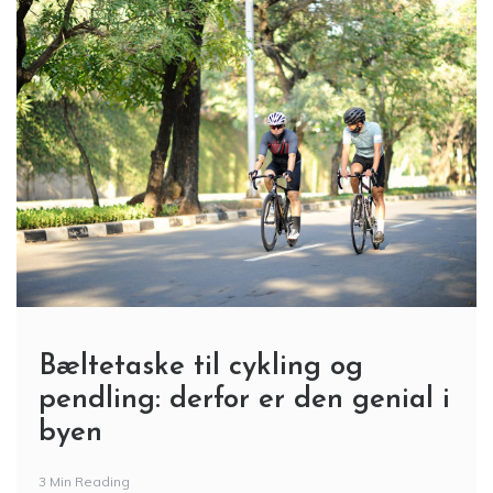
Bæltetaske til cykling og
pendling: derfor er den genial i
byen
3 Min Reading