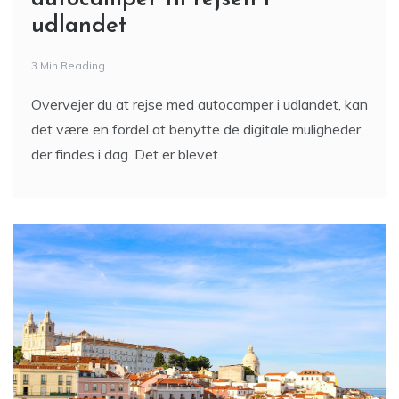
udlandet
3 Min Reading
Overvejer du at rejse med autocamper i udlandet, kan
det være en fordel at benytte de digitale muligheder,
der findes i dag. Det er blevet