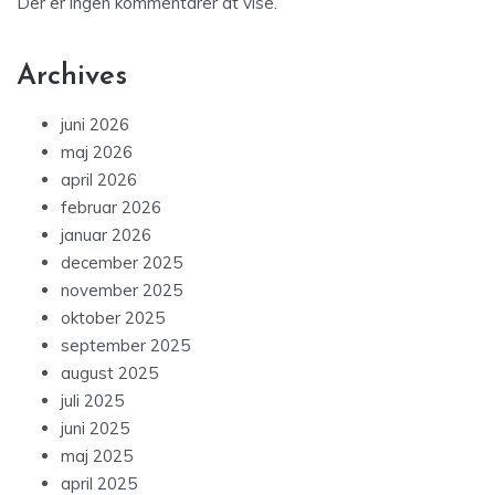
Der er ingen kommentarer at vise.
Archives
juni 2026
maj 2026
april 2026
februar 2026
januar 2026
december 2025
november 2025
oktober 2025
september 2025
august 2025
juli 2025
juni 2025
maj 2025
april 2025