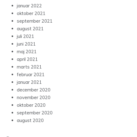
januar 2022
oktober 2021
september 2021
august 2021
juli 2021
juni 2021
maj 2021
april 2021
marts 2021
februar 2021
januar 2021
december 2020
november 2020
oktober 2020
september 2020
august 2020