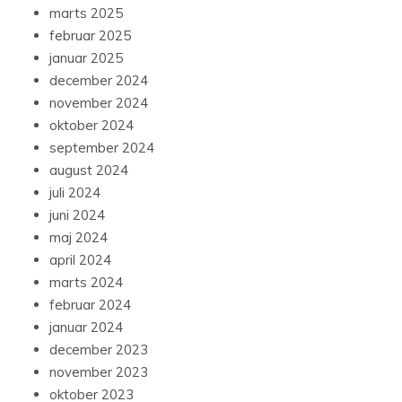
marts 2025
februar 2025
januar 2025
december 2024
november 2024
oktober 2024
september 2024
august 2024
juli 2024
juni 2024
maj 2024
april 2024
marts 2024
februar 2024
januar 2024
december 2023
november 2023
oktober 2023