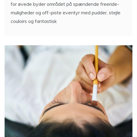
for øvede byder området på spændende freeride-
muligheder og off-piste eventyr med pudder, stejle
couloirs og fantastisk