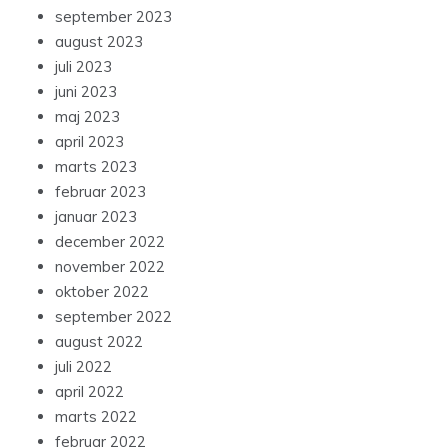
september 2023
august 2023
juli 2023
juni 2023
maj 2023
april 2023
marts 2023
februar 2023
januar 2023
december 2022
november 2022
oktober 2022
september 2022
august 2022
juli 2022
april 2022
marts 2022
februar 2022