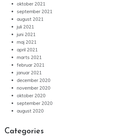
oktober 2021
september 2021
august 2021
juli 2021
juni 2021
maj 2021
april 2021
marts 2021
februar 2021
januar 2021
december 2020
november 2020
oktober 2020
september 2020
august 2020
Categories