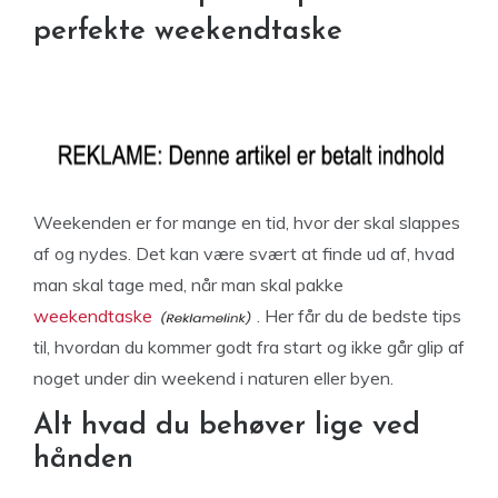
perfekte weekendtaske
Weekenden er for mange en tid, hvor der skal slappes
af og nydes. Det kan være svært at finde ud af, hvad
man skal tage med, når man skal pakke
weekendtaske
. Her får du de bedste tips
til, hvordan du kommer godt fra start og ikke går glip af
noget under din weekend i naturen eller byen.
Alt hvad du behøver lige ved
hånden