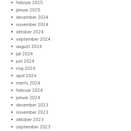
februar 2025
januar 2025
december 2024
november 2024
oktober 2024
september 2024
august 2024
juli 2024
juni 2024
maj 2024
april 2024
marts 2024
februar 2024
januar 2024
december 2023
november 2023
oktober 2023
september 2023