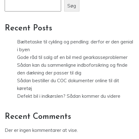
Søg
Recent Posts
Bæltetaske til cykling og pendling: derfor er den genial
i byen
Gode råd til salg af en bil med gearkasseproblemer
Sådan kan du sammenligne indboforsikring og finde
den dækning der passer til dig
Sådan bestiller du COC dokumenter online til dit
køretøj
Defekt bil i indkørslen? Sådan kommer du videre
Recent Comments
Der er ingen kommentarer at vise.