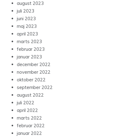
august 2023
juli 2023
juni 2023
maj 2023
april 2023
marts 2023
februar 2023
januar 2023
december 2022
november 2022
oktober 2022
september 2022
august 2022
juli 2022
april 2022
marts 2022
februar 2022
januar 2022