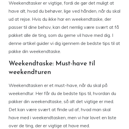
Weekendtasker er vigtige, fordi de gør det muligt at
have alt, hvad du behøver, lige ved hånden, når du skal
ud at rejse. Hvis du ikke har en weekendtaske, der
passer til dine behov, kan det nemlig være svært at få
pakket alle de ting, som du gerne vil have med dig. I
denne artikel guider vi dig igennem de bedste tips til at
pakke din weekendtaske.
Weekendtaske: Must-have til
weekendturen
Weekendtasken er et must-have, når du skal på
weekendtur. Her får du de bedste tips til, hvordan du
pakker din weekendtaske, så alt det vigtige er med.
Det kan være svært at finde ud af, hvad man skal
have med i weekendtasken, men vi har lavet en liste
over de ting, der er vigtige at have med.