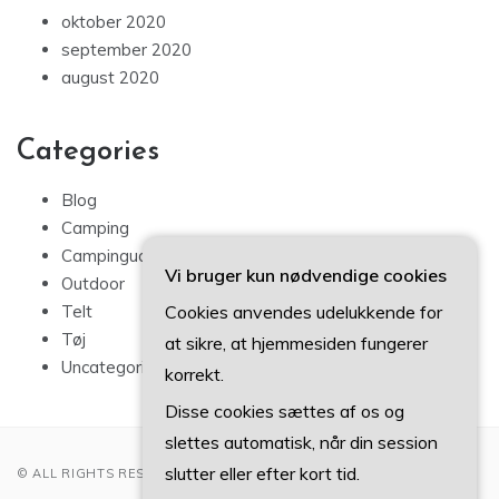
oktober 2020
september 2020
august 2020
Categories
Blog
Camping
Campingudstyr
Vi bruger kun nødvendige cookies
Outdoor
Telt
Cookies anvendes udelukkende for
Tøj
at sikre, at hjemmesiden fungerer
Uncategorized
korrekt.
Disse cookies sættes af os og
slettes automatisk, når din session
slutter eller efter kort tid.
© ALL RIGHTS RESERVED 2022