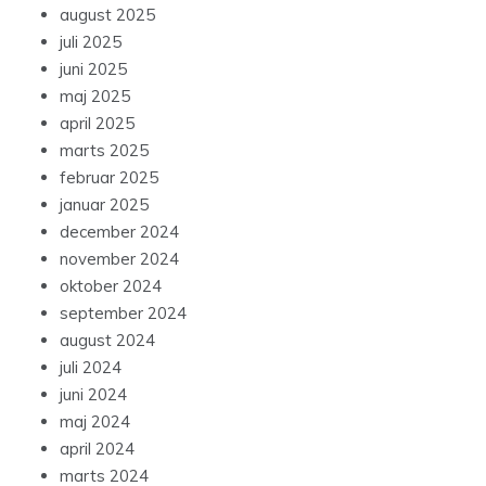
august 2025
juli 2025
juni 2025
maj 2025
april 2025
marts 2025
februar 2025
januar 2025
december 2024
november 2024
oktober 2024
september 2024
august 2024
juli 2024
juni 2024
maj 2024
april 2024
marts 2024