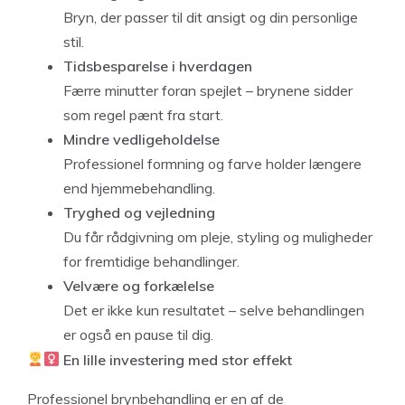
Bryn, der passer til dit ansigt og din personlige
stil.
Tidsbesparelse i hverdagen
Færre minutter foran spejlet – brynene sidder
som regel pænt fra start.
Mindre vedligeholdelse
Professionel formning og farve holder længere
end hjemmebehandling.
Tryghed og vejledning
Du får rådgivning om pleje, styling og muligheder
for fremtidige behandlinger.
Velvære og forkælelse
Det er ikke kun resultatet – selve behandlingen
er også en pause til dig.
En lille investering med stor effekt
Professionel brynbehandling er en af de