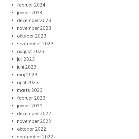
februar 2024
januar 2024
december 2023
november 2023
oktober 2023
september 2023
august 2023
juli 2023
juni 2023
maj 2023
april 2023
marts 2023
februar 2023
januar 2023
december 2022
november 2022
oktober 2022
september 2022