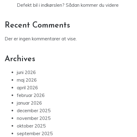
Defekt bil i indkørslen? Sådan kommer du videre
Recent Comments
Der er ingen kommentarer at vise.
Archives
juni 2026
maj 2026
april 2026
februar 2026
januar 2026
december 2025
november 2025
oktober 2025
september 2025