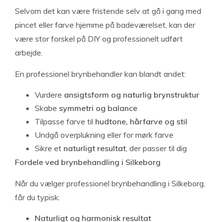
Selvom det kan være fristende selv at gå i gang med
pincet eller farve hjemme på badeværelset, kan der
være stor forskel på DIY og professionelt udført
arbejde.
En professionel brynbehandler kan blandt andet:
Vurdere
ansigtsform og naturlig brynstruktur
Skabe
symmetri og balance
Tilpasse farve til
hudtone, hårfarve og stil
Undgå overplukning eller for mørk farve
Sikre et
naturligt resultat
, der passer til dig
Fordele ved brynbehandling i Silkeborg
Når du vælger professionel brynbehandling i Silkeborg,
får du typisk:
Naturligt og harmonisk resultat