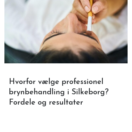
Hvorfor vælge professionel
brynbehandling i Silkeborg?
Fordele og resultater