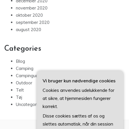
december 2020
november 2020
oktober 2020
september 2020
august 2020
Categories
Blog
Camping
Campingudstyr
Vi bruger kun nødvendige cookies
Outdoor
Cookies anvendes udelukkende for
Telt
Tøj
at sikre, at hjemmesiden fungerer
Uncategorized
korrekt.
Disse cookies sættes af os og
slettes automatisk, når din session