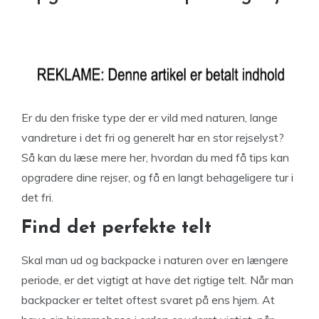
Er du den friske type der er vild med naturen, lange
vandreture i det fri og generelt har en stor rejselyst?
Så kan du læse mere her, hvordan du med få tips kan
opgradere dine rejser, og få en langt behageligere tur i
det fri.
Find det perfekte telt
Skal man ud og backpacke i naturen over en længere
periode, er det vigtigt at have det rigtige telt. Når man
backpacker er teltet oftest svaret på ens hjem. At