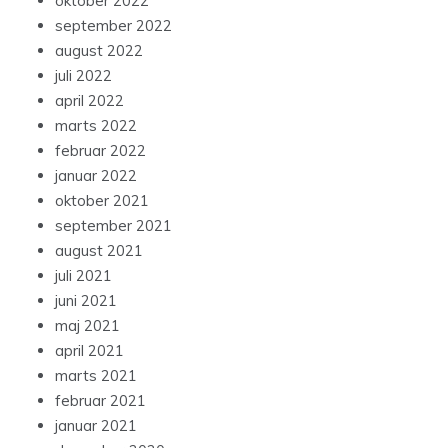
oktober 2022
september 2022
august 2022
juli 2022
april 2022
marts 2022
februar 2022
januar 2022
oktober 2021
september 2021
august 2021
juli 2021
juni 2021
maj 2021
april 2021
marts 2021
februar 2021
januar 2021