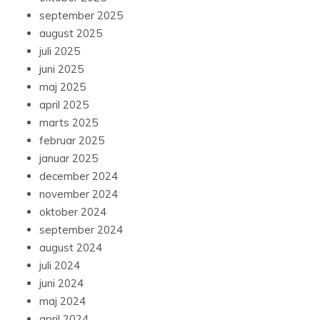
september 2025
august 2025
juli 2025
juni 2025
maj 2025
april 2025
marts 2025
februar 2025
januar 2025
december 2024
november 2024
oktober 2024
september 2024
august 2024
juli 2024
juni 2024
maj 2024
april 2024