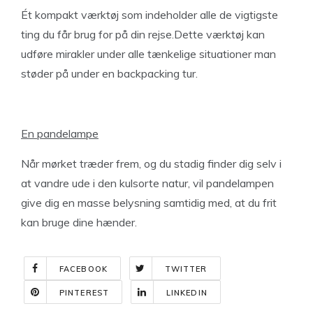
Ét kompakt værktøj som indeholder alle de vigtigste
ting du får brug for på din rejse.Dette værktøj kan
udføre mirakler under alle tænkelige situationer man
støder på under en backpacking tur.
En pandelampe
Når mørket træder frem, og du stadig finder dig selv i
at vandre ude i den kulsorte natur, vil pandelampen
give dig en masse belysning samtidig med, at du frit
kan bruge dine hænder.
FACEBOOK
TWITTER
PINTEREST
LINKEDIN