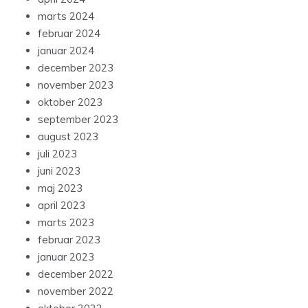
marts 2024
februar 2024
januar 2024
december 2023
november 2023
oktober 2023
september 2023
august 2023
juli 2023
juni 2023
maj 2023
april 2023
marts 2023
februar 2023
januar 2023
december 2022
november 2022