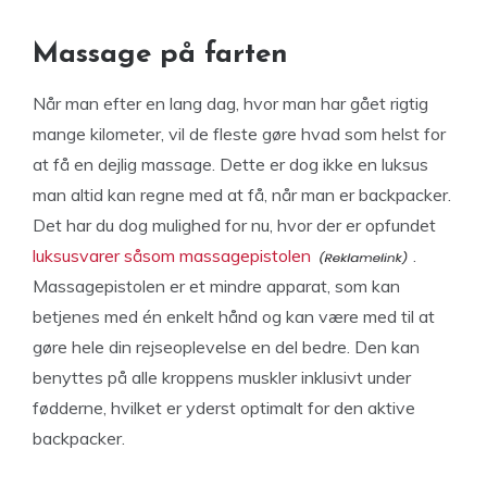
Massage på farten
Når man efter en lang dag, hvor man har gået rigtig
mange kilometer, vil de fleste gøre hvad som helst for
at få en dejlig massage. Dette er dog ikke en luksus
man altid kan regne med at få, når man er backpacker.
Det har du dog mulighed for nu, hvor der er opfundet
luksusvarer såsom massagepistolen
.
Massagepistolen er et mindre apparat, som kan
betjenes med én enkelt hånd og kan være med til at
gøre hele din rejseoplevelse en del bedre. Den kan
benyttes på alle kroppens muskler inklusivt under
fødderne, hvilket er yderst optimalt for den aktive
backpacker.