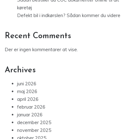
køretøj
Defekt bil i indkørslen? Sådan kommer du videre
Recent Comments
Der er ingen kommentarer at vise.
Archives
juni 2026
maj 2026
april 2026
februar 2026
januar 2026
december 2025
november 2025
oktober 2025