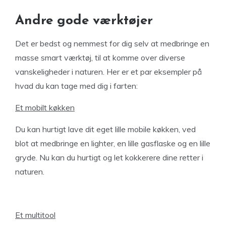
Andre gode værktøjer
Det er bedst og nemmest for dig selv at medbringe en
masse smart værktøj, til at komme over diverse
vanskeligheder i naturen. Her er et par eksempler på
hvad du kan tage med dig i farten:
Et mobilt køkken
Du kan hurtigt lave dit eget lille mobile køkken, ved
blot at medbringe en lighter, en lille gasflaske og en lille
gryde. Nu kan du hurtigt og let kokkerere dine retter i
naturen.
Et multitool