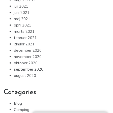
juli 2021
juni 2021
maj 2021
april 2021
marts 2021
februar 2021
januar 2021
december 2020
november 2020
oktober 2020
september 2020
august 2020
Categories
Blog
Camping