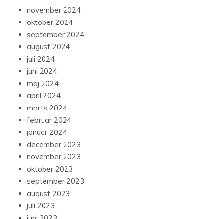
november 2024
oktober 2024
september 2024
august 2024
juli 2024
juni 2024
maj 2024
april 2024
marts 2024
februar 2024
januar 2024
december 2023
november 2023
oktober 2023
september 2023
august 2023
juli 2023
juni 2023