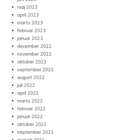
maj 2023
april 2023
marts 2023
februar 2023
januar 2023
december 2022
november 2022
oktober 2022
september 2022
august 2022
juli 2022
april 2022
marts 2022
februar 2022
januar 2022
oktober 2021
september 2021
august 2021