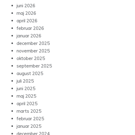
juni 2026
maj 2026
april 2026
februar 2026
januar 2026
december 2025
november 2025
oktober 2025
september 2025
august 2025
juli 2025
juni 2025
maj 2025
april 2025
marts 2025
februar 2025
januar 2025
december 2024