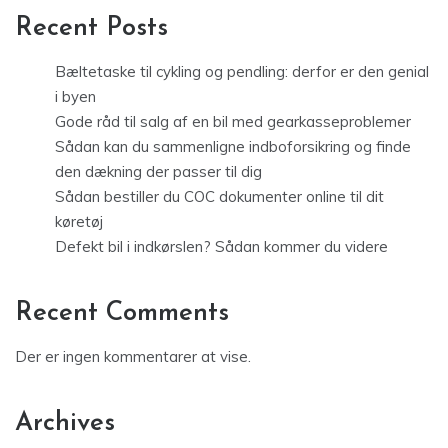
Recent Posts
Bæltetaske til cykling og pendling: derfor er den genial
i byen
Gode råd til salg af en bil med gearkasseproblemer
Sådan kan du sammenligne indboforsikring og finde
den dækning der passer til dig
Sådan bestiller du COC dokumenter online til dit
køretøj
Defekt bil i indkørslen? Sådan kommer du videre
Recent Comments
Der er ingen kommentarer at vise.
Archives