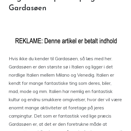
Gardasøen
Hvis ikke du kender til Gardasøen, så læs med her.
Gardasøen er den største sø i Italien og ligger i det
nordlige Italien mellem Milano og Venedig. Italien er
kendt for mange fantastiske ting som deres, biler,
mad, mode og mm. Italien har nemlig en fantastisk
kultur og endnu smukkere omgivelser, hvor der vil være
enormt mange aktiviteter at foretage på jeres
campingtur. Det som er fantastisk ved lige præcis
Gardasøen er, at det er den foretrukne måde at