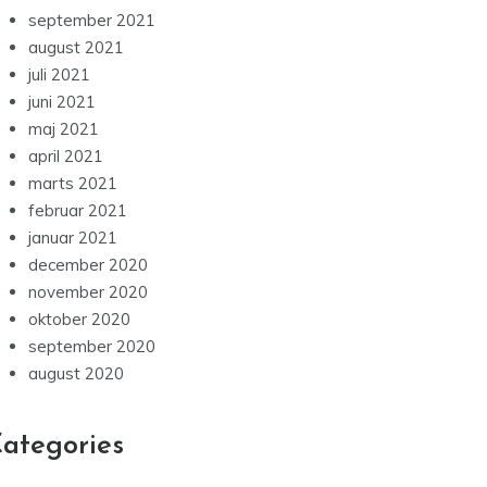
september 2021
august 2021
juli 2021
juni 2021
maj 2021
april 2021
marts 2021
februar 2021
januar 2021
december 2020
november 2020
oktober 2020
september 2020
august 2020
ategories