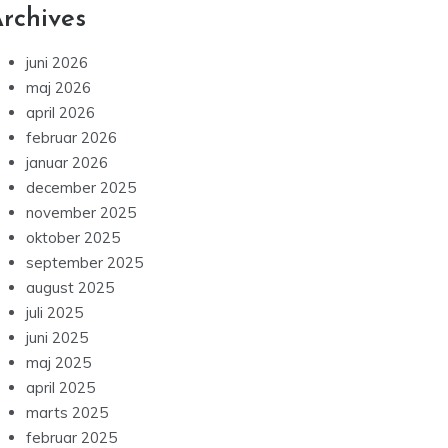
rchives
juni 2026
maj 2026
april 2026
februar 2026
januar 2026
december 2025
november 2025
oktober 2025
september 2025
august 2025
juli 2025
juni 2025
maj 2025
april 2025
marts 2025
februar 2025