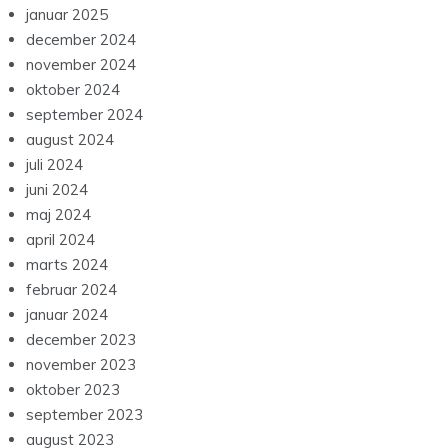
januar 2025
december 2024
november 2024
oktober 2024
september 2024
august 2024
juli 2024
juni 2024
maj 2024
april 2024
marts 2024
februar 2024
januar 2024
december 2023
november 2023
oktober 2023
september 2023
august 2023