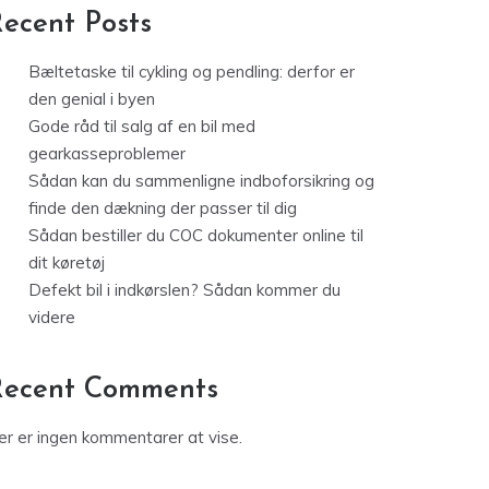
ecent Posts
Bæltetaske til cykling og pendling: derfor er
den genial i byen
Gode råd til salg af en bil med
gearkasseproblemer
Sådan kan du sammenligne indboforsikring og
finde den dækning der passer til dig
Sådan bestiller du COC dokumenter online til
dit køretøj
Defekt bil i indkørslen? Sådan kommer du
videre
Recent Comments
er er ingen kommentarer at vise.