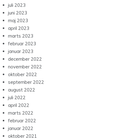
juli 2023
juni 2023
maj 2023
april 2023
marts 2023
februar 2023
januar 2023
december 2022
november 2022
oktober 2022
september 2022
august 2022
juli 2022
april 2022
marts 2022
februar 2022
januar 2022
oktober 2021