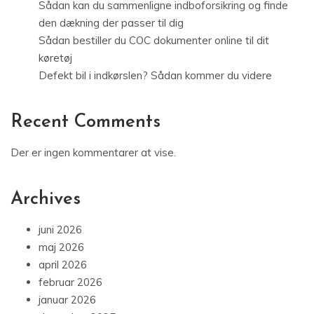
Sådan kan du sammenligne indboforsikring og finde
den dækning der passer til dig
Sådan bestiller du COC dokumenter online til dit
køretøj
Defekt bil i indkørslen? Sådan kommer du videre
Recent Comments
Der er ingen kommentarer at vise.
Archives
juni 2026
maj 2026
april 2026
februar 2026
januar 2026