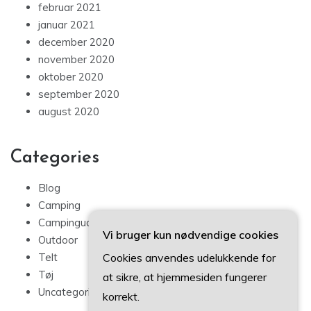
februar 2021
januar 2021
december 2020
november 2020
oktober 2020
september 2020
august 2020
Categories
Blog
Camping
Campingudstyr
Vi bruger kun nødvendige cookies
Outdoor
Cookies anvendes udelukkende for
Telt
Tøj
at sikre, at hjemmesiden fungerer
Uncategorized
korrekt.