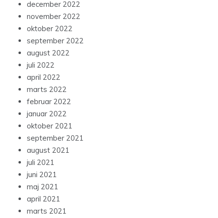
december 2022
november 2022
oktober 2022
september 2022
august 2022
juli 2022
april 2022
marts 2022
februar 2022
januar 2022
oktober 2021
september 2021
august 2021
juli 2021
juni 2021
maj 2021
april 2021
marts 2021