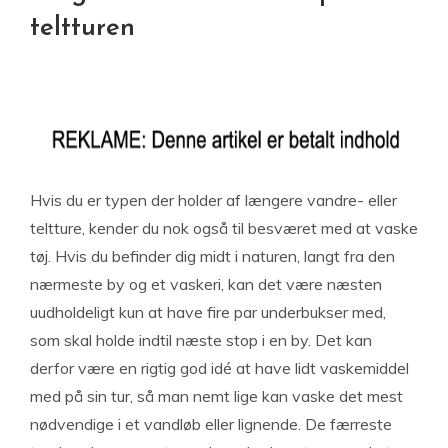
teltturen
Hvis du er typen der holder af længere vandre- eller
teltture, kender du nok også til besværet med at vaske
tøj. Hvis du befinder dig midt i naturen, langt fra den
nærmeste by og et vaskeri, kan det være næsten
uudholdeligt kun at have fire par underbukser med,
som skal holde indtil næste stop i en by. Det kan
derfor være en rigtig god idé at have lidt vaskemiddel
med på sin tur, så man nemt lige kan vaske det mest
nødvendige i et vandløb eller lignende. De færreste