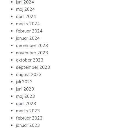
juni 2024
maj 2024
april 2024
marts 2024
februar 2024
januar 2024
december 2023
november 2023
oktober 2023
september 2023
august 2023
juli 2023
juni 2023
maj 2023
april 2023
marts 2023
februar 2023
januar 2023