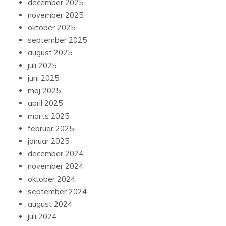
december 2025
november 2025
oktober 2025
september 2025
august 2025
juli 2025
juni 2025
maj 2025
april 2025
marts 2025
februar 2025
januar 2025
december 2024
november 2024
oktober 2024
september 2024
august 2024
juli 2024