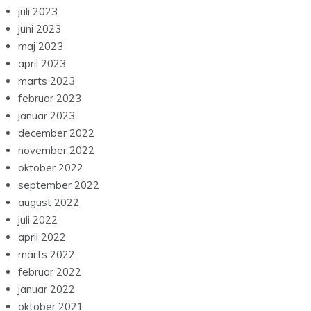
juli 2023
juni 2023
maj 2023
april 2023
marts 2023
februar 2023
januar 2023
december 2022
november 2022
oktober 2022
september 2022
august 2022
juli 2022
april 2022
marts 2022
februar 2022
januar 2022
oktober 2021