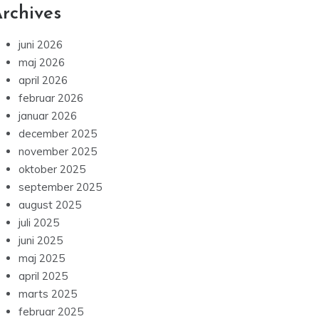
rchives
juni 2026
maj 2026
april 2026
februar 2026
januar 2026
december 2025
november 2025
oktober 2025
september 2025
august 2025
juli 2025
juni 2025
maj 2025
april 2025
marts 2025
februar 2025