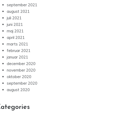
september 2021
august 2021
juli 2021
juni 2021
maj 2021
april 2021
marts 2021
februar 2021
januar 2021
december 2020
november 2020
oktober 2020
september 2020
august 2020
ategories