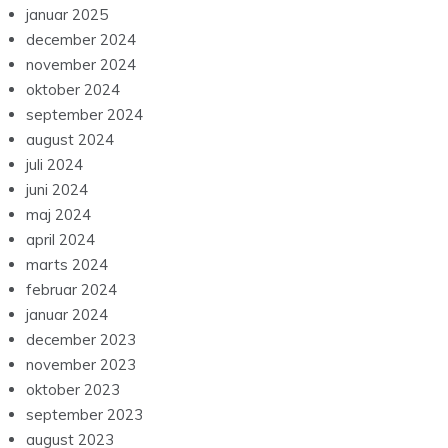
januar 2025
december 2024
november 2024
oktober 2024
september 2024
august 2024
juli 2024
juni 2024
maj 2024
april 2024
marts 2024
februar 2024
januar 2024
december 2023
november 2023
oktober 2023
september 2023
august 2023