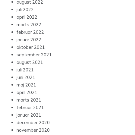
august 2022
juli 2022
april 2022
marts 2022
februar 2022
januar 2022
oktober 2021
september 2021
august 2021
juli 2021
juni 2021
maj 2021
april 2021
marts 2021
februar 2021
januar 2021
december 2020
november 2020