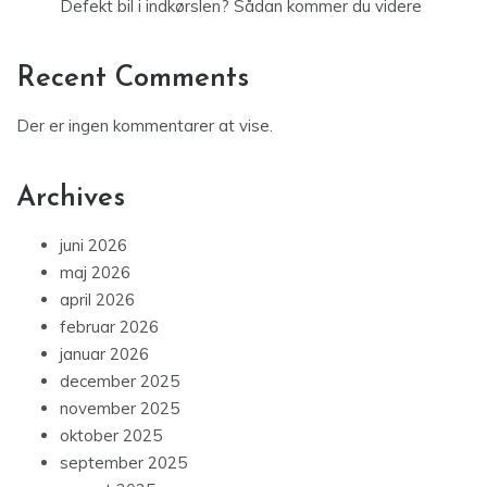
Defekt bil i indkørslen? Sådan kommer du videre
Recent Comments
Der er ingen kommentarer at vise.
Archives
juni 2026
maj 2026
april 2026
februar 2026
januar 2026
december 2025
november 2025
oktober 2025
september 2025