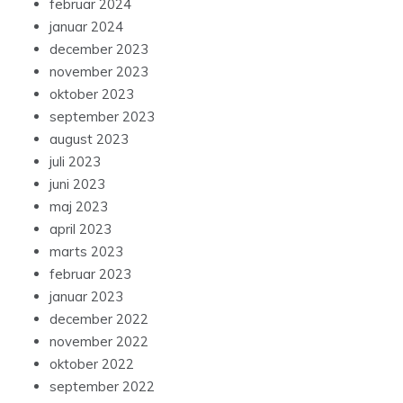
februar 2024
januar 2024
december 2023
november 2023
oktober 2023
september 2023
august 2023
juli 2023
juni 2023
maj 2023
april 2023
marts 2023
februar 2023
januar 2023
december 2022
november 2022
oktober 2022
september 2022