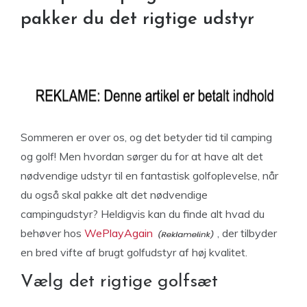
pakker du det rigtige udstyr
Sommeren er over os, og det betyder tid til camping
og golf! Men hvordan sørger du for at have alt det
nødvendige udstyr til en fantastisk golfoplevelse, når
du også skal pakke alt det nødvendige
campingudstyr? Heldigvis kan du finde alt hvad du
behøver hos
WePlayAgain
, der tilbyder
en bred vifte af brugt golfudstyr af høj kvalitet.
Vælg det rigtige golfsæt