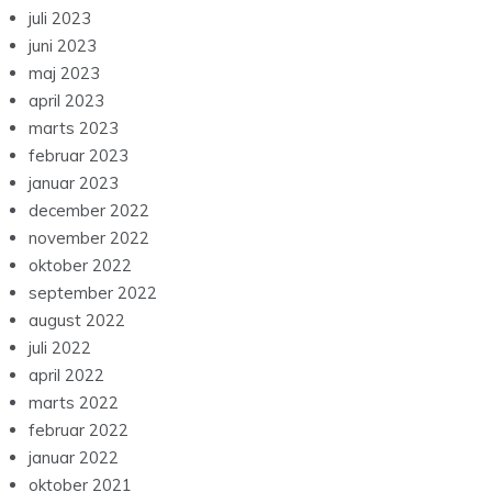
juli 2023
juni 2023
maj 2023
april 2023
marts 2023
februar 2023
januar 2023
december 2022
november 2022
oktober 2022
september 2022
august 2022
juli 2022
april 2022
marts 2022
februar 2022
januar 2022
oktober 2021