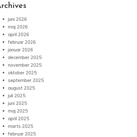
rchives
juni 2026
maj 2026
april 2026
februar 2026
januar 2026
december 2025
november 2025
oktober 2025
september 2025
august 2025
juli 2025
juni 2025
maj 2025
april 2025
marts 2025
februar 2025