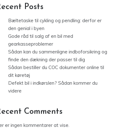
ecent Posts
Bæltetaske til cykling og pendling: derfor er
den genial i byen
Gode råd til salg af en bil med
gearkasseproblemer
Sådan kan du sammenligne indboforsikring og
finde den dækning der passer til dig
Sådan bestiller du COC dokumenter online til
dit køretøj
Defekt bil i indkørslen? Sådan kommer du
videre
Recent Comments
er er ingen kommentarer at vise.