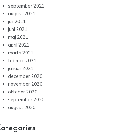
september 2021
august 2021
juli 2021
juni 2021
maj 2021
april 2021
marts 2021
februar 2021
januar 2021
december 2020
november 2020
oktober 2020
september 2020
august 2020
ategories