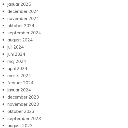
januar 2025
december 2024
november 2024
oktober 2024
september 2024
august 2024
juli 2024
juni 2024
maj 2024
april 2024
marts 2024
februar 2024
januar 2024
december 2023
november 2023
oktober 2023
september 2023
august 2023