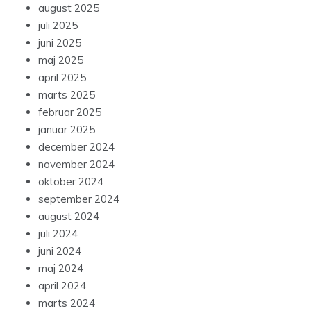
august 2025
juli 2025
juni 2025
maj 2025
april 2025
marts 2025
februar 2025
januar 2025
december 2024
november 2024
oktober 2024
september 2024
august 2024
juli 2024
juni 2024
maj 2024
april 2024
marts 2024