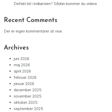
Defekt bil i indkørslen? Sådan kommer du videre
Recent Comments
Der er ingen kommentarer at vise.
Archives
juni 2026
maj 2026
april 2026
februar 2026
januar 2026
december 2025
november 2025
oktober 2025
september 2025