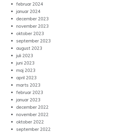
februar 2024
januar 2024
december 2023
november 2023
oktober 2023
september 2023
august 2023
juli 2023
juni 2023
maj 2023
april 2023
marts 2023
februar 2023
januar 2023
december 2022
november 2022
oktober 2022
september 2022