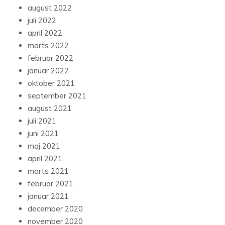
august 2022
juli 2022
april 2022
marts 2022
februar 2022
januar 2022
oktober 2021
september 2021
august 2021
juli 2021
juni 2021
maj 2021
april 2021
marts 2021
februar 2021
januar 2021
december 2020
november 2020