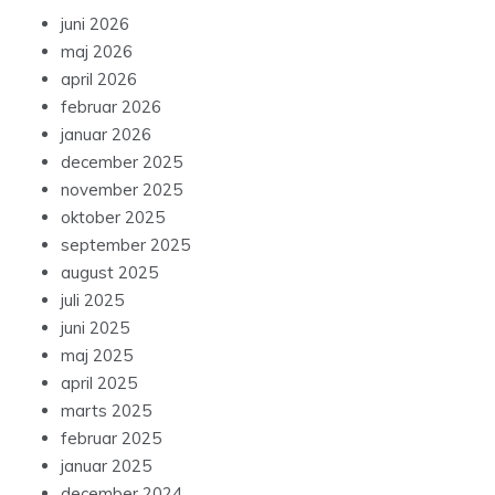
juni 2026
maj 2026
april 2026
februar 2026
januar 2026
december 2025
november 2025
oktober 2025
september 2025
august 2025
juli 2025
juni 2025
maj 2025
april 2025
marts 2025
februar 2025
januar 2025
december 2024