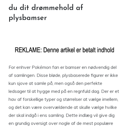
du dit drømmehold af
plysbamser
For enhver Pokémon fan er bamser en nødvendig del
af samlingen. Disse bløde, plysbaserede figurer er ikke
kun sjove at samle på, men også den perfekte
ledsager til at hygge med på en regnfuld dag. Der er et
hav af forskellige typer og størrelser at vælge imellem,
og det kan være overvældende at skulle vælge hvilke
der skal indgå i ens samling. Dette indlæg vil give dig
en grundig oversigt over nogle af de mest populære