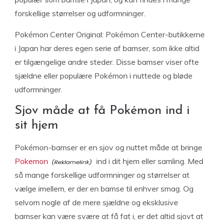
forskellige størrelser og udformninger.
Pokémon Center Original: Pokémon Center-butikkerne
i Japan har deres egen serie af bamser, som ikke altid
er tilgængelige andre steder. Disse bamser viser ofte
sjældne eller populære Pokémon i nuttede og bløde
udformninger.
Sjov måde at få Pokémon ind i
sit hjem
Pokémon-bamser er en sjov og nuttet måde at bringe
Pokemon
ind i dit hjem eller samling. Med
så mange forskellige udformninger og størrelser at
vælge imellem, er der en bamse til enhver smag. Og
selvom nogle af de mere sjældne og eksklusive
bamser kan være svære at få fat i, er det altid sjovt at