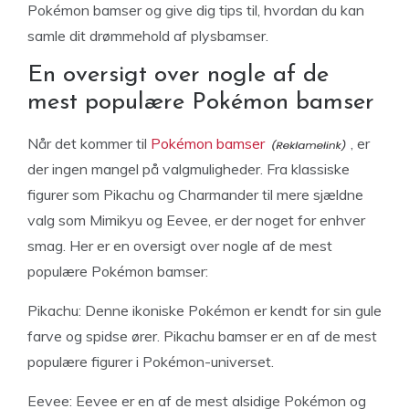
Pokémon bamser og give dig tips til, hvordan du kan
samle dit drømmehold af plysbamser.
En oversigt over nogle af de
mest populære Pokémon bamser
Når det kommer til
Pokémon bamser
, er
der ingen mangel på valgmuligheder. Fra klassiske
figurer som Pikachu og Charmander til mere sjældne
valg som Mimikyu og Eevee, er der noget for enhver
smag. Her er en oversigt over nogle af de mest
populære Pokémon bamser:
Pikachu: Denne ikoniske Pokémon er kendt for sin gule
farve og spidse ører. Pikachu bamser er en af de mest
populære figurer i Pokémon-universet.
Eevee: Eevee er en af de mest alsidige Pokémon og