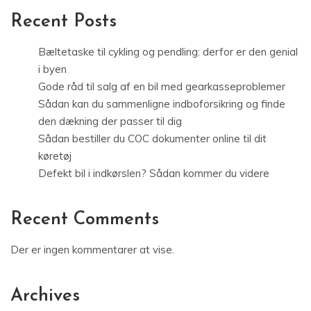
Recent Posts
Bæltetaske til cykling og pendling: derfor er den genial
i byen
Gode råd til salg af en bil med gearkasseproblemer
Sådan kan du sammenligne indboforsikring og finde
den dækning der passer til dig
Sådan bestiller du COC dokumenter online til dit
køretøj
Defekt bil i indkørslen? Sådan kommer du videre
Recent Comments
Der er ingen kommentarer at vise.
Archives