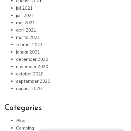
august 2021
juli 2021
juni 2021
maj 2021
april 2021
marts 2021
februar 2021
januar 2021
december 2020
november 2020
oktober 2020
september 2020
august 2020
Categories
Blog
Camping