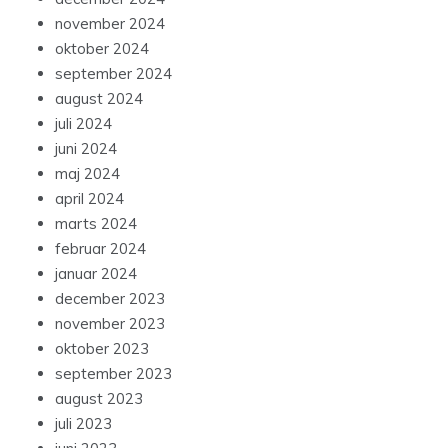
november 2024
oktober 2024
september 2024
august 2024
juli 2024
juni 2024
maj 2024
april 2024
marts 2024
februar 2024
januar 2024
december 2023
november 2023
oktober 2023
september 2023
august 2023
juli 2023