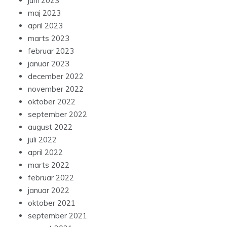
juni 2023
maj 2023
april 2023
marts 2023
februar 2023
januar 2023
december 2022
november 2022
oktober 2022
september 2022
august 2022
juli 2022
april 2022
marts 2022
februar 2022
januar 2022
oktober 2021
september 2021