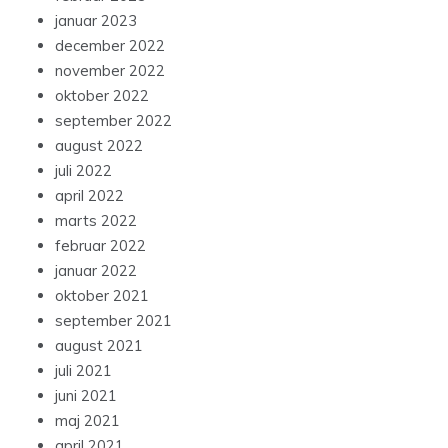
januar 2023
december 2022
november 2022
oktober 2022
september 2022
august 2022
juli 2022
april 2022
marts 2022
februar 2022
januar 2022
oktober 2021
september 2021
august 2021
juli 2021
juni 2021
maj 2021
april 2021