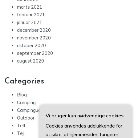
marts 2021
februar 2021
januar 2021
december 2020
november 2020
oktober 2020
september 2020
august 2020
Categories
Blog
Camping
Campingudstyr
Vi bruger kun nødvendige cookies
Outdoor
Telt
Cookies anvendes udelukkende for
Tøj
at sikre, at hjemmesiden fungerer