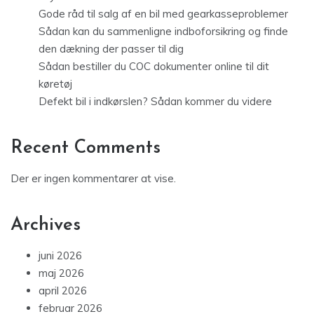
Gode råd til salg af en bil med gearkasseproblemer
Sådan kan du sammenligne indboforsikring og finde
den dækning der passer til dig
Sådan bestiller du COC dokumenter online til dit
køretøj
Defekt bil i indkørslen? Sådan kommer du videre
Recent Comments
Der er ingen kommentarer at vise.
Archives
juni 2026
maj 2026
april 2026
februar 2026