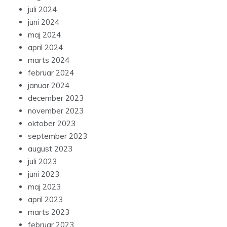
juli 2024
juni 2024
maj 2024
april 2024
marts 2024
februar 2024
januar 2024
december 2023
november 2023
oktober 2023
september 2023
august 2023
juli 2023
juni 2023
maj 2023
april 2023
marts 2023
februar 2023