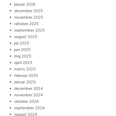
januar 2026
december 2025
november 2025
oktober 2025
september 2025
august 2025
juli 2025
juni 2025
maj 2025
april 2025
marts 2025
februar 2025
januar 2025
december 2024
november 2024
oktober 2024
september 2024
august 2024