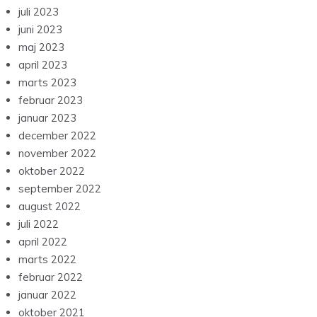
juli 2023
juni 2023
maj 2023
april 2023
marts 2023
februar 2023
januar 2023
december 2022
november 2022
oktober 2022
september 2022
august 2022
juli 2022
april 2022
marts 2022
februar 2022
januar 2022
oktober 2021