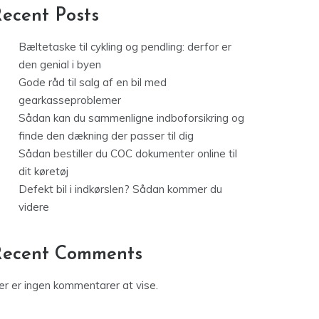
ecent Posts
Bæltetaske til cykling og pendling: derfor er
den genial i byen
Gode råd til salg af en bil med
gearkasseproblemer
Sådan kan du sammenligne indboforsikring og
finde den dækning der passer til dig
Sådan bestiller du COC dokumenter online til
dit køretøj
Defekt bil i indkørslen? Sådan kommer du
videre
Recent Comments
er er ingen kommentarer at vise.