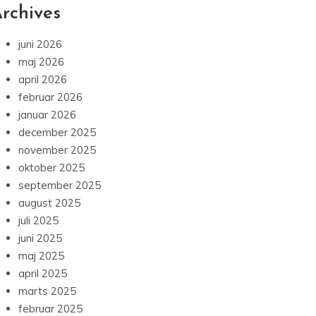
rchives
juni 2026
maj 2026
april 2026
februar 2026
januar 2026
december 2025
november 2025
oktober 2025
september 2025
august 2025
juli 2025
juni 2025
maj 2025
april 2025
marts 2025
februar 2025