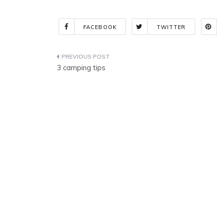
FACEBOOK
TWITTER
Indlægsnavigation
3 camping tips