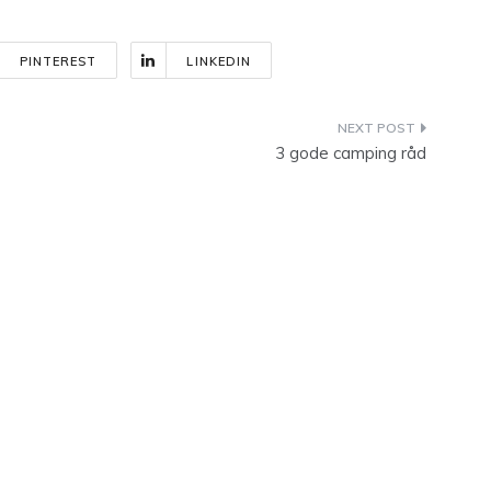
PINTEREST
LINKEDIN
3 gode camping råd