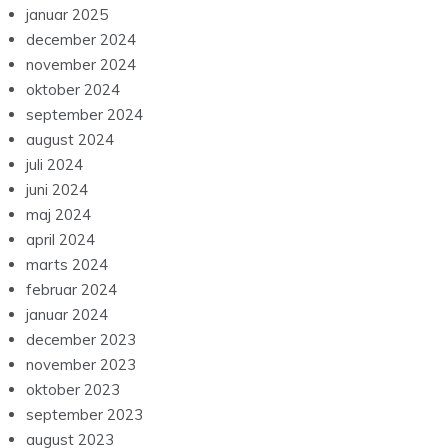
januar 2025
december 2024
november 2024
oktober 2024
september 2024
august 2024
juli 2024
juni 2024
maj 2024
april 2024
marts 2024
februar 2024
januar 2024
december 2023
november 2023
oktober 2023
september 2023
august 2023