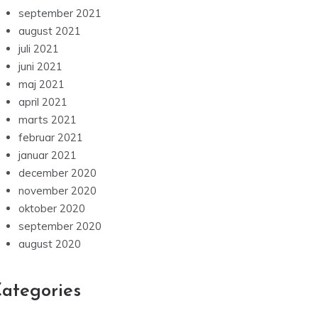
september 2021
august 2021
juli 2021
juni 2021
maj 2021
april 2021
marts 2021
februar 2021
januar 2021
december 2020
november 2020
oktober 2020
september 2020
august 2020
ategories