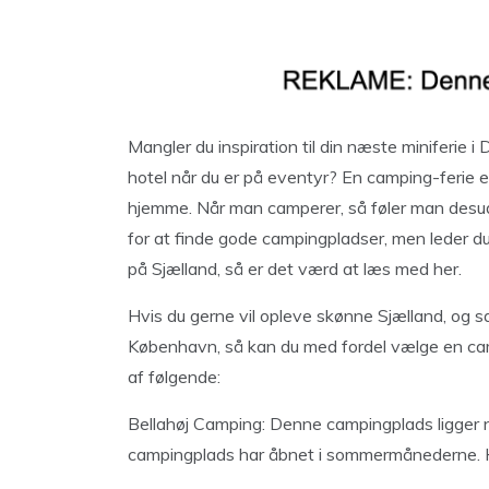
Mangler du inspiration til din næste miniferie i
hotel når du er på eventyr? En camping-ferie 
hjemme. Når man camperer, så føler man desude
for at finde gode campingpladser, men leder du e
på Sjælland, så er det værd at læs med her.
Hvis du gerne vil opleve skønne Sjælland, og
København, så kan du med fordel vælge en ca
af følgende:
Bellahøj Camping: Denne campingplads ligger
campingplads har åbnet i sommermånederne. Hu