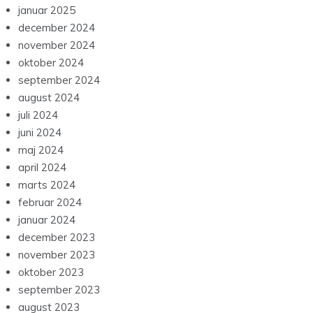
januar 2025
december 2024
november 2024
oktober 2024
september 2024
august 2024
juli 2024
juni 2024
maj 2024
april 2024
marts 2024
februar 2024
januar 2024
december 2023
november 2023
oktober 2023
september 2023
august 2023