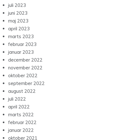
juli 2023
juni 2023
maj 2023
april 2023
marts 2023
februar 2023
januar 2023
december 2022
november 2022
oktober 2022
september 2022
august 2022
juli 2022
april 2022
marts 2022
februar 2022
januar 2022
oktober 2021