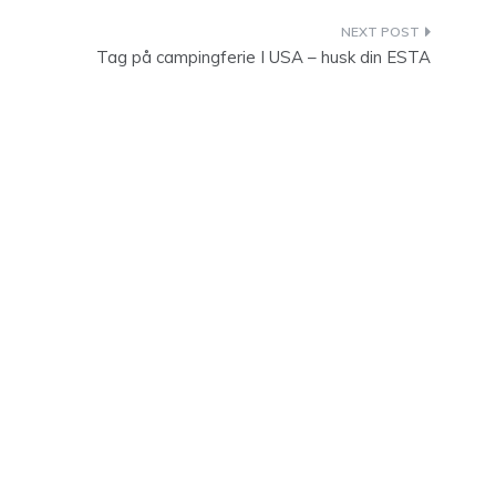
Tag på campingferie I USA – husk din ESTA