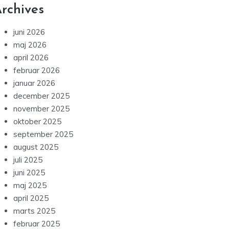
rchives
juni 2026
maj 2026
april 2026
februar 2026
januar 2026
december 2025
november 2025
oktober 2025
september 2025
august 2025
juli 2025
juni 2025
maj 2025
april 2025
marts 2025
februar 2025