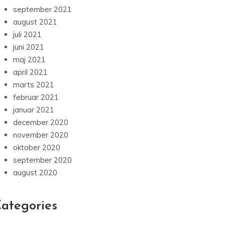
september 2021
august 2021
juli 2021
juni 2021
maj 2021
april 2021
marts 2021
februar 2021
januar 2021
december 2020
november 2020
oktober 2020
september 2020
august 2020
ategories