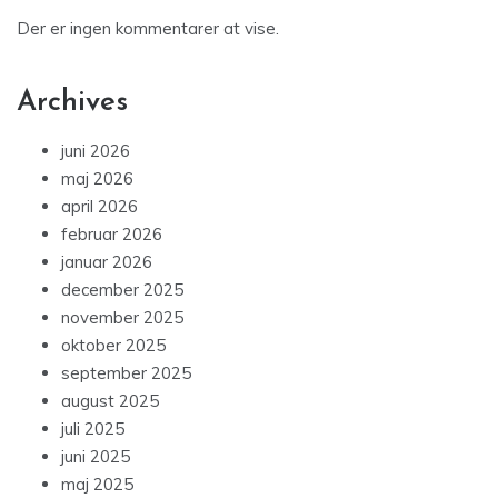
Der er ingen kommentarer at vise.
Archives
juni 2026
maj 2026
april 2026
februar 2026
januar 2026
december 2025
november 2025
oktober 2025
september 2025
august 2025
juli 2025
juni 2025
maj 2025