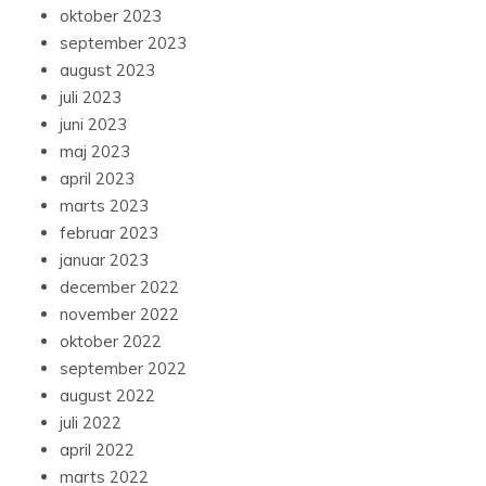
oktober 2023
september 2023
august 2023
juli 2023
juni 2023
maj 2023
april 2023
marts 2023
februar 2023
januar 2023
december 2022
november 2022
oktober 2022
september 2022
august 2022
juli 2022
april 2022
marts 2022