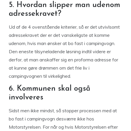
5. Hvordan slipper man udenom
adressekravet?
Ud af de 4 ovenstående kriterier, så er det utvivlsomt
adressekravet der er det vanskeligste at komme
udenom, hvis man ønsker at bo fast i campingvogn.
Den eneste tilsyneladende løsning indtil videre er
derfor, at man anskaffer sig en proforma adresse for
at kunne gøre drømmen om det frie liv i
campingvognen til virkelighed.
6. Kommunen skal også
involveres
Sidst men ikke mindst, så stopper processen med at
bo fast i campingvogn desværre ikke hos
Motorstyrelsen. For når og hvis Motorstyrelsen efter