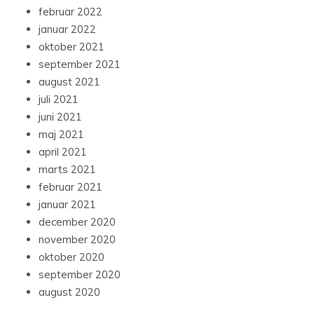
februar 2022
januar 2022
oktober 2021
september 2021
august 2021
juli 2021
juni 2021
maj 2021
april 2021
marts 2021
februar 2021
januar 2021
december 2020
november 2020
oktober 2020
september 2020
august 2020