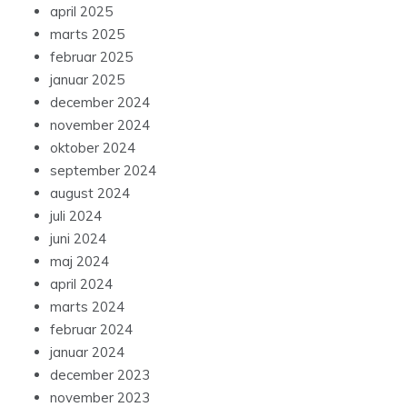
april 2025
marts 2025
februar 2025
januar 2025
december 2024
november 2024
oktober 2024
september 2024
august 2024
juli 2024
juni 2024
maj 2024
april 2024
marts 2024
februar 2024
januar 2024
december 2023
november 2023