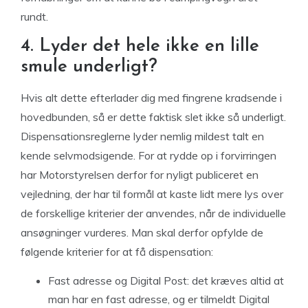
rundt.
4. Lyder det hele ikke en lille
smule underligt?
Hvis alt dette efterlader dig med fingrene kradsende i
hovedbunden, så er dette faktisk slet ikke så underligt.
Dispensationsreglerne lyder nemlig mildest talt en
kende selvmodsigende. For at rydde op i forvirringen
har Motorstyrelsen derfor for nyligt publiceret en
vejledning, der har til formål at kaste lidt mere lys over
de forskellige kriterier der anvendes, når de individuelle
ansøgninger vurderes. Man skal derfor opfylde de
følgende kriterier for at få dispensation:
Fast adresse og Digital Post: det kræves altid at
man har en fast adresse, og er tilmeldt Digital