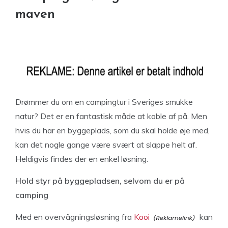
maven
Drømmer du om en campingtur i Sveriges smukke
natur? Det er en fantastisk måde at koble af på. Men
hvis du har en byggeplads, som du skal holde øje med,
kan det nogle gange være svært at slappe helt af.
Heldigvis findes der en enkel løsning.
Hold styr på byggepladsen, selvom du er på
camping
Med en overvågningsløsning fra
Kooi
kan