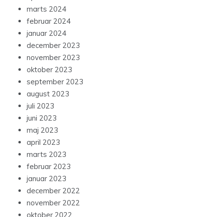
marts 2024
februar 2024
januar 2024
december 2023
november 2023
oktober 2023
september 2023
august 2023
juli 2023
juni 2023
maj 2023
april 2023
marts 2023
februar 2023
januar 2023
december 2022
november 2022
oktober 2022