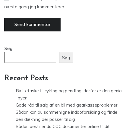
næste gang jeg kommenterer.
Søg
Søg
Recent Posts
Bæltetaske til cykling og pendling: derfor er den genial
i byen
Gode råd til salg af en bil med gearkasseproblemer
Sådan kan du sammenligne indboforsikring og finde
den dækning der passer til dig
Sådan bestiller du COC dokumenter online til dit