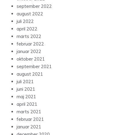
september 2022
august 2022
juli 2022
april 2022
marts 2022
februar 2022
januar 2022
oktober 2021
september 2021
august 2021
juli 2021
juni 2021
maj 2021
april 2021
marts 2021
februar 2021
januar 2021
december 2020