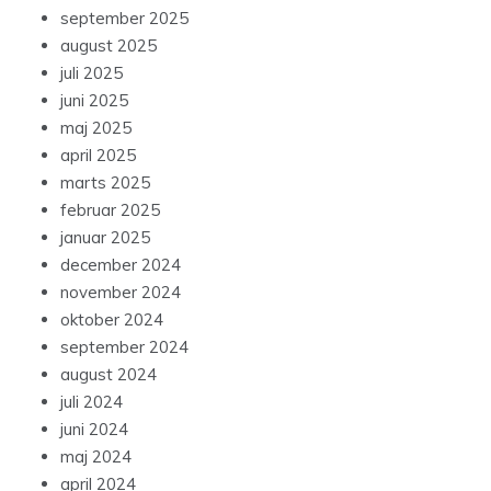
september 2025
august 2025
juli 2025
juni 2025
maj 2025
april 2025
marts 2025
februar 2025
januar 2025
december 2024
november 2024
oktober 2024
september 2024
august 2024
juli 2024
juni 2024
maj 2024
april 2024