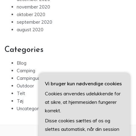
november 2020
oktober 2020
september 2020
august 2020
Categories
Blog
Camping
Campingudstyr
Vi bruger kun nødvendige cookies
Outdoor
Cookies anvendes udelukkende for
Telt
Tøj
at sikre, at hjemmesiden fungerer
Uncategorized
korrekt.
Disse cookies sættes af os og
slettes automatisk, når din session