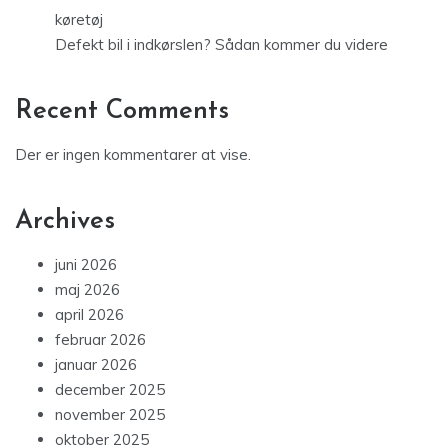
køretøj
Defekt bil i indkørslen? Sådan kommer du videre
Recent Comments
Der er ingen kommentarer at vise.
Archives
juni 2026
maj 2026
april 2026
februar 2026
januar 2026
december 2025
november 2025
oktober 2025