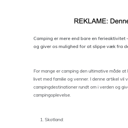
Camping er mere end bare en ferieaktivitet 
og giver os mulighed for at slippe væk fra 
For mange er camping den ultimative måde at k
livet med familie og venner. I denne artikel vil
campingdestinationer rundt om i verden og give 
campingoplevelse.
Skotland: