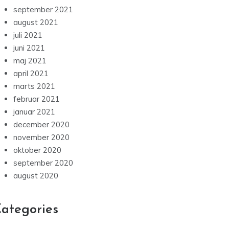
september 2021
august 2021
juli 2021
juni 2021
maj 2021
april 2021
marts 2021
februar 2021
januar 2021
december 2020
november 2020
oktober 2020
september 2020
august 2020
ategories