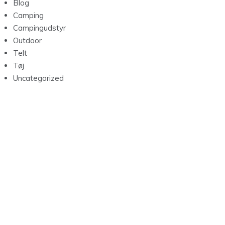
Blog
Camping
Campingudstyr
Outdoor
Telt
Tøj
Uncategorized