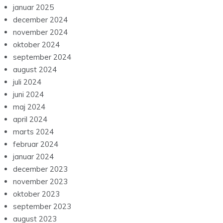
januar 2025
december 2024
november 2024
oktober 2024
september 2024
august 2024
juli 2024
juni 2024
maj 2024
april 2024
marts 2024
februar 2024
januar 2024
december 2023
november 2023
oktober 2023
september 2023
august 2023