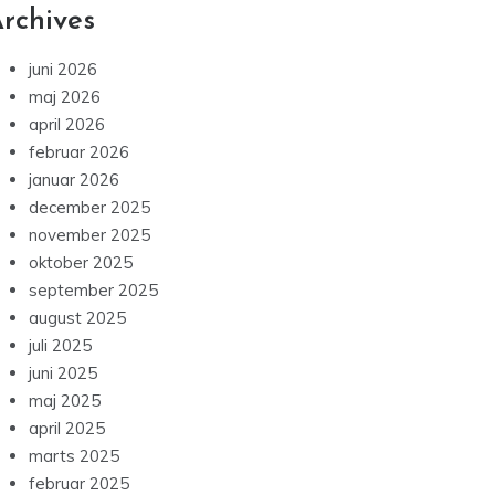
rchives
juni 2026
maj 2026
april 2026
februar 2026
januar 2026
december 2025
november 2025
oktober 2025
september 2025
august 2025
juli 2025
juni 2025
maj 2025
april 2025
marts 2025
februar 2025