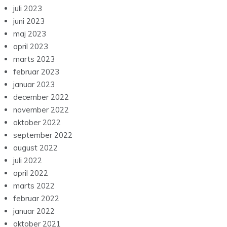
juli 2023
juni 2023
maj 2023
april 2023
marts 2023
februar 2023
januar 2023
december 2022
november 2022
oktober 2022
september 2022
august 2022
juli 2022
april 2022
marts 2022
februar 2022
januar 2022
oktober 2021