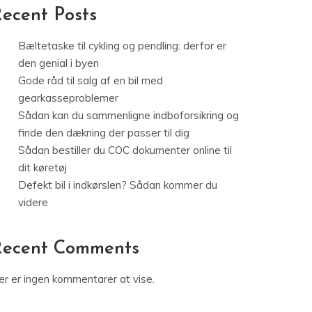
ecent Posts
Bæltetaske til cykling og pendling: derfor er
den genial i byen
Gode råd til salg af en bil med
gearkasseproblemer
Sådan kan du sammenligne indboforsikring og
finde den dækning der passer til dig
Sådan bestiller du COC dokumenter online til
dit køretøj
Defekt bil i indkørslen? Sådan kommer du
videre
Recent Comments
er er ingen kommentarer at vise.