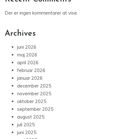
Der er ingen kommentarer at vise.
Archives
juni 2026
maj 2026
april 2026
februar 2026
januar 2026
december 2025
november 2025
oktober 2025
september 2025
august 2025
juli 2025
juni 2025