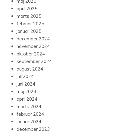
maj 2025
april 2025
marts 2025
februar 2025
januar 2025
december 2024
november 2024
oktober 2024
september 2024
august 2024
juli 2024
juni 2024
maj 2024
april 2024
marts 2024
februar 2024
januar 2024
december 2023