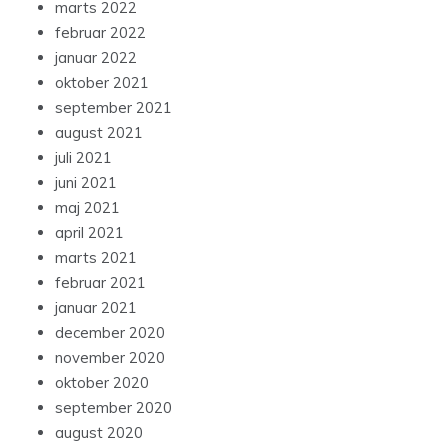
marts 2022
februar 2022
januar 2022
oktober 2021
september 2021
august 2021
juli 2021
juni 2021
maj 2021
april 2021
marts 2021
februar 2021
januar 2021
december 2020
november 2020
oktober 2020
september 2020
august 2020