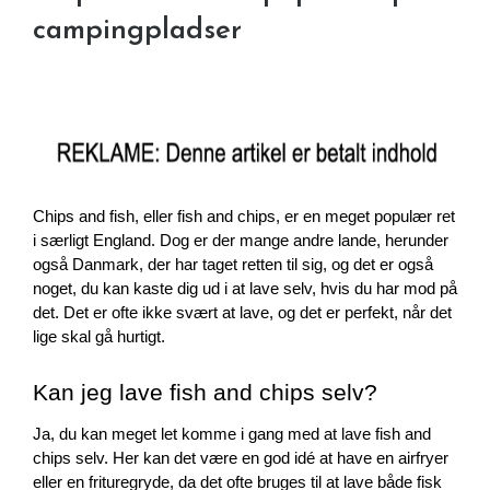
campingpladser
Chips and fish, eller fish and chips, er en meget populær ret 
i særligt England. Dog er der mange andre lande, herunder 
også Danmark, der har taget retten til sig, og det er også 
noget, du kan kaste dig ud i at lave selv, hvis du har mod på 
det. Det er ofte ikke svært at lave, og det er perfekt, når det 
lige skal gå hurtigt.
Kan jeg lave fish and chips selv?
Ja, du kan meget let komme i gang med at lave fish and 
chips selv. Her kan det være en god idé at have en airfryer 
eller en frituregryde, da det ofte bruges til at lave både fisk 