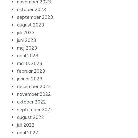
november 2023
oktober 2023
september 2023
august 2023
juli 2023
juni 2023
maj 2023
april 2023
marts 2023
februar 2023
januar 2023
december 2022
november 2022
oktober 2022
september 2022
august 2022
juli 2022
april 2022