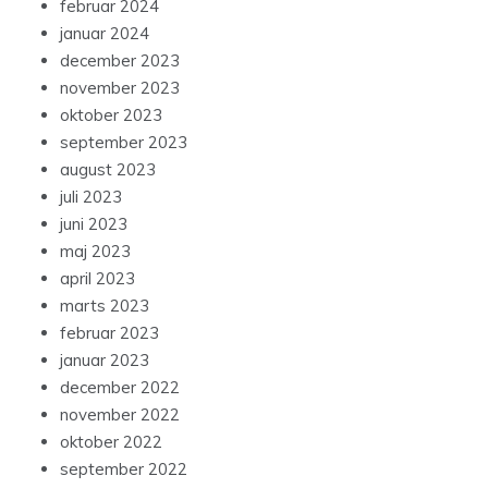
februar 2024
januar 2024
december 2023
november 2023
oktober 2023
september 2023
august 2023
juli 2023
juni 2023
maj 2023
april 2023
marts 2023
februar 2023
januar 2023
december 2022
november 2022
oktober 2022
september 2022