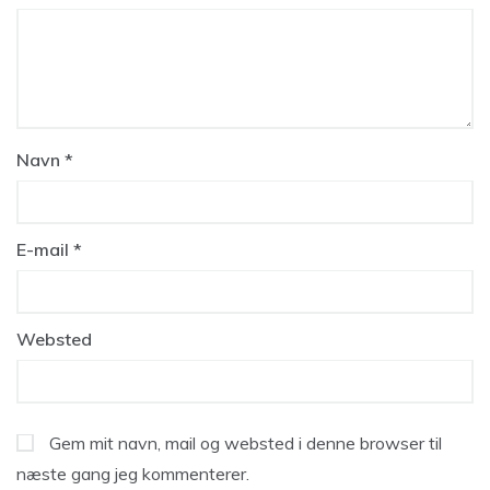
Navn
*
E-mail
*
Websted
Gem mit navn, mail og websted i denne browser til
næste gang jeg kommenterer.