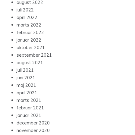
august 2022
juli 2022
april 2022
marts 2022
februar 2022
januar 2022
oktober 2021
september 2021
august 2021
juli 2021
juni 2021
maj 2021
april 2021
marts 2021
februar 2021
januar 2021
december 2020
november 2020