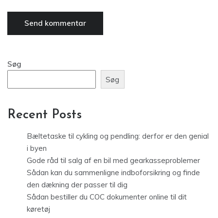
Søg
Søg
Recent Posts
Bæltetaske til cykling og pendling: derfor er den genial
i byen
Gode råd til salg af en bil med gearkasseproblemer
Sådan kan du sammenligne indboforsikring og finde
den dækning der passer til dig
Sådan bestiller du COC dokumenter online til dit
køretøj