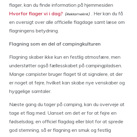
flager, kan du finde information på hjemmesiden
Hvorfor flager vi i dag?
. Her kan du få
en oversigt over alle officielle flagdage samt læse om
flagningens betydning.
Flagning som en del af campingkulturen
Flagning skaber ikke kun en festlig atmosfære, men
understøtter også fællesskabet på campingpladsen.
Mange campister bruger flaget til at signalere, at der
er noget at fejre, hvilket kan skabe nye venskaber og
hyggelige samtaler.
Næste gang du tager på camping, kan du overveje at
tage et flag med. Uanset om det er for at fejre en
fødselsdag, en officiel flagdag eller blot for at sprede
god stemning, så er flagning en smuk og festlig