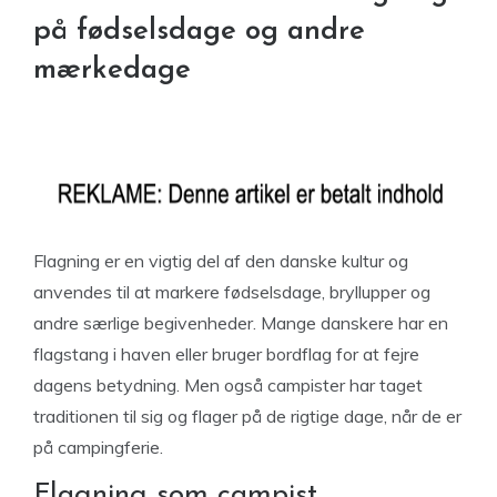
på fødselsdage og andre
mærkedage
Flagning er en vigtig del af den danske kultur og
anvendes til at markere fødselsdage, bryllupper og
andre særlige begivenheder. Mange danskere har en
flagstang i haven eller bruger bordflag for at fejre
dagens betydning. Men også campister har taget
traditionen til sig og flager på de rigtige dage, når de er
på campingferie.
Flagning som campist