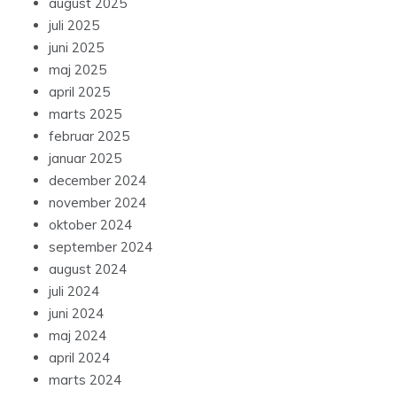
august 2025
juli 2025
juni 2025
maj 2025
april 2025
marts 2025
februar 2025
januar 2025
december 2024
november 2024
oktober 2024
september 2024
august 2024
juli 2024
juni 2024
maj 2024
april 2024
marts 2024