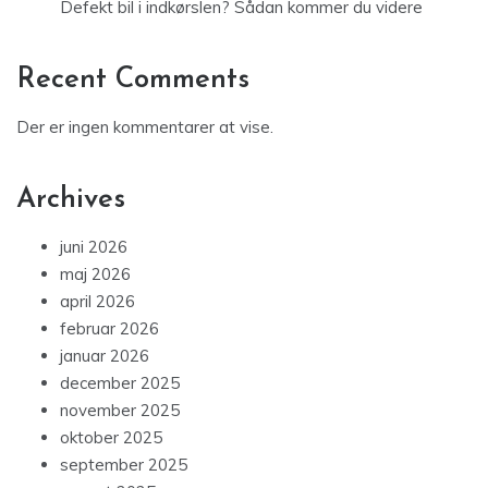
Defekt bil i indkørslen? Sådan kommer du videre
Recent Comments
Der er ingen kommentarer at vise.
Archives
juni 2026
maj 2026
april 2026
februar 2026
januar 2026
december 2025
november 2025
oktober 2025
september 2025