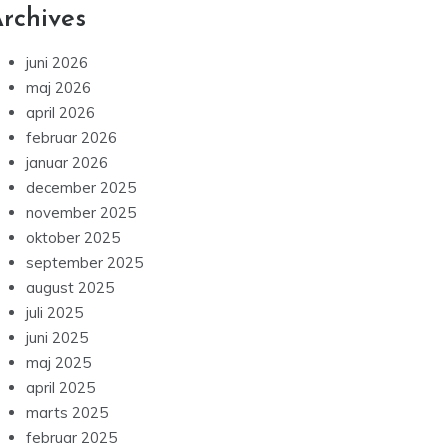
rchives
juni 2026
maj 2026
april 2026
februar 2026
januar 2026
december 2025
november 2025
oktober 2025
september 2025
august 2025
juli 2025
juni 2025
maj 2025
april 2025
marts 2025
februar 2025