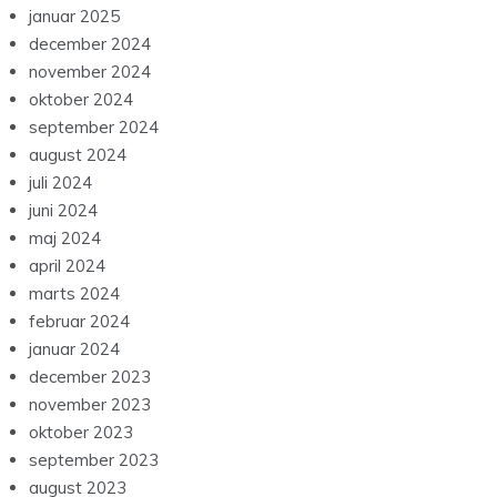
januar 2025
december 2024
november 2024
oktober 2024
september 2024
august 2024
juli 2024
juni 2024
maj 2024
april 2024
marts 2024
februar 2024
januar 2024
december 2023
november 2023
oktober 2023
september 2023
august 2023