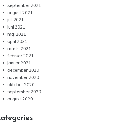
september 2021
august 2021
juli 2021
juni 2021
maj 2021
april 2021
marts 2021
februar 2021
januar 2021
december 2020
november 2020
oktober 2020
september 2020
august 2020
ategories