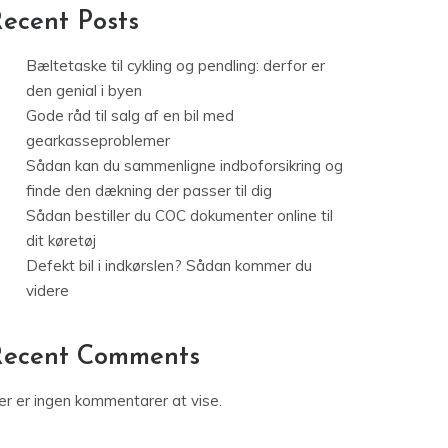
ecent Posts
Bæltetaske til cykling og pendling: derfor er
den genial i byen
Gode råd til salg af en bil med
gearkasseproblemer
Sådan kan du sammenligne indboforsikring og
finde den dækning der passer til dig
Sådan bestiller du COC dokumenter online til
dit køretøj
Defekt bil i indkørslen? Sådan kommer du
videre
Recent Comments
er er ingen kommentarer at vise.