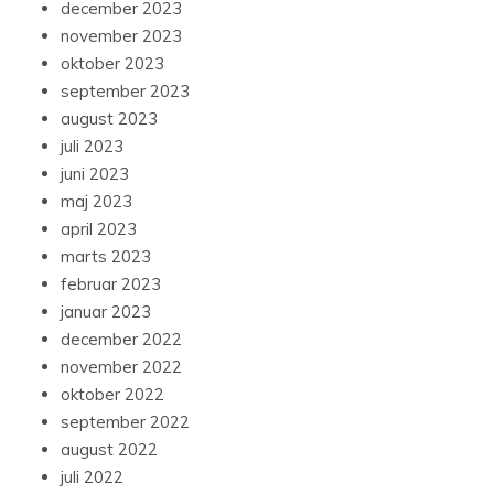
december 2023
november 2023
oktober 2023
september 2023
august 2023
juli 2023
juni 2023
maj 2023
april 2023
marts 2023
februar 2023
januar 2023
december 2022
november 2022
oktober 2022
september 2022
august 2022
juli 2022