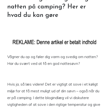
natten på camping? Her er
hvad du kan gøre
Vågner du op og føler dig varm og svedig om natten?
Har du svært ved at få en god nattesøvn?
Hvis ja, så læs videre! Det er vigtigt at sove i et køligt
miljø for at få mest muligt ud af din søvn – også når du
er på camping. I dette blogindlæg vil vi diskutere
vigtigheden af at sove i den rigtige temperatur og give