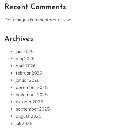
Recent Comments
Der er ingen kommentarer at vise.
Archives
juni 2026
maj 2026
april 2026
februar 2026
januar 2026
december 2025
november 2025
oktober 2025
september 2025
august 2025
juli 2025