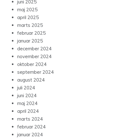
juni 2025
maj 2025
april 2025
marts 2025
februar 2025
januar 2025
december 2024
november 2024
oktober 2024
september 2024
august 2024
juli 2024
juni 2024
maj 2024
april 2024
marts 2024
februar 2024
januar 2024