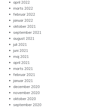
april 2022
marts 2022
februar 2022
januar 2022
oktober 2021
september 2021
august 2021
juli 2021
juni 2021
maj 2021
april 2021
marts 2021
februar 2021
januar 2021
december 2020
november 2020
oktober 2020
september 2020