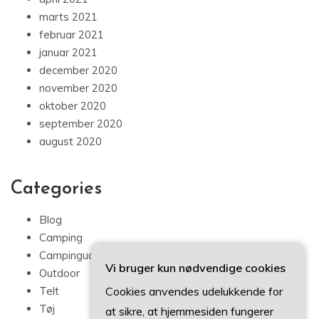
marts 2021
februar 2021
januar 2021
december 2020
november 2020
oktober 2020
september 2020
august 2020
Categories
Blog
Camping
Campingudstyr
Vi bruger kun nødvendige cookies
Outdoor
Cookies anvendes udelukkende for
Telt
Tøj
at sikre, at hjemmesiden fungerer