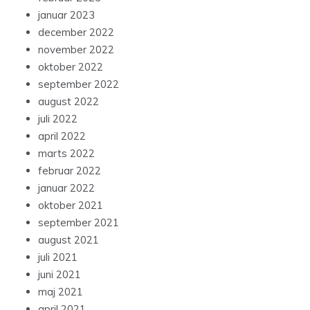
januar 2023
december 2022
november 2022
oktober 2022
september 2022
august 2022
juli 2022
april 2022
marts 2022
februar 2022
januar 2022
oktober 2021
september 2021
august 2021
juli 2021
juni 2021
maj 2021
april 2021