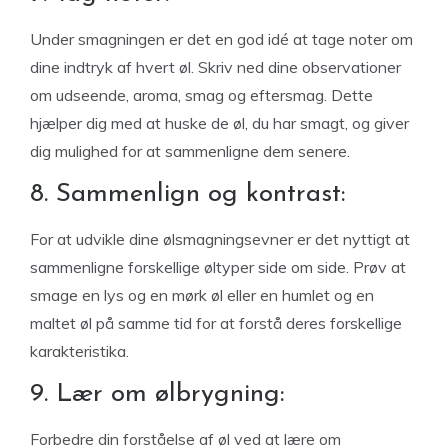
Under smagningen er det en god idé at tage noter om
dine indtryk af hvert øl. Skriv ned dine observationer
om udseende, aroma, smag og eftersmag. Dette
hjælper dig med at huske de øl, du har smagt, og giver
dig mulighed for at sammenligne dem senere.
8. Sammenlign og kontrast:
For at udvikle dine ølsmagningsevner er det nyttigt at
sammenligne forskellige øltyper side om side. Prøv at
smage en lys og en mørk øl eller en humlet og en
maltet øl på samme tid for at forstå deres forskellige
karakteristika.
9. Lær om ølbrygning:
Forbedre din forståelse af øl ved at lære om