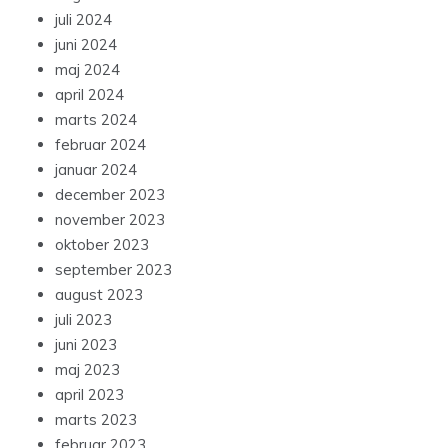
juli 2024
juni 2024
maj 2024
april 2024
marts 2024
februar 2024
januar 2024
december 2023
november 2023
oktober 2023
september 2023
august 2023
juli 2023
juni 2023
maj 2023
april 2023
marts 2023
februar 2023