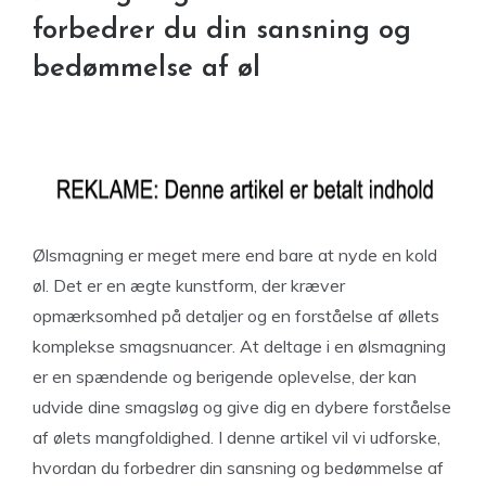
forbedrer du din sansning og
bedømmelse af øl
Ølsmagning er meget mere end bare at nyde en kold
øl. Det er en ægte kunstform, der kræver
opmærksomhed på detaljer og en forståelse af øllets
komplekse smagsnuancer. At deltage i en ølsmagning
er en spændende og berigende oplevelse, der kan
udvide dine smagsløg og give dig en dybere forståelse
af ølets mangfoldighed. I denne artikel vil vi udforske,
hvordan du forbedrer din sansning og bedømmelse af