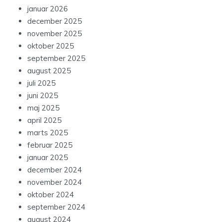
januar 2026
december 2025
november 2025
oktober 2025
september 2025
august 2025
juli 2025
juni 2025
maj 2025
april 2025
marts 2025
februar 2025
januar 2025
december 2024
november 2024
oktober 2024
september 2024
august 2024