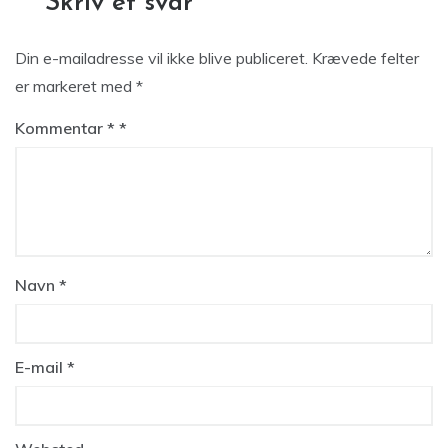
Skriv et svar
Din e-mailadresse vil ikke blive publiceret.
Krævede felter
er markeret med
*
Kommentar
*
Navn
*
E-mail
*