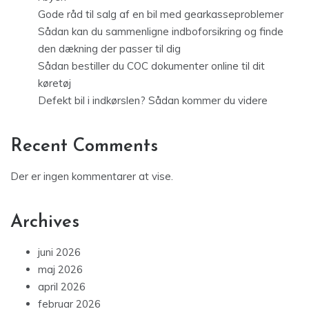
Gode råd til salg af en bil med gearkasseproblemer
Sådan kan du sammenligne indboforsikring og finde
den dækning der passer til dig
Sådan bestiller du COC dokumenter online til dit
køretøj
Defekt bil i indkørslen? Sådan kommer du videre
Recent Comments
Der er ingen kommentarer at vise.
Archives
juni 2026
maj 2026
april 2026
februar 2026