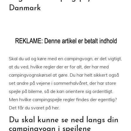
Danmark
Skal du ud og køre med en campingvogn, er det vigtigt,
at du ved, hvilke regler der er for alt, der har med
campingvognskørsel at gøre. Du har helt sikkert også
set andre på vejene i sommerhalvåret, der har store
spejle på bilerne, så de kan orientere sig ordentligt.
Men hvilke campingspejle regler findes der egentlig?
Det får du svaret på her.
Du skal kunne se ned langs din
campingvogn i spejlene