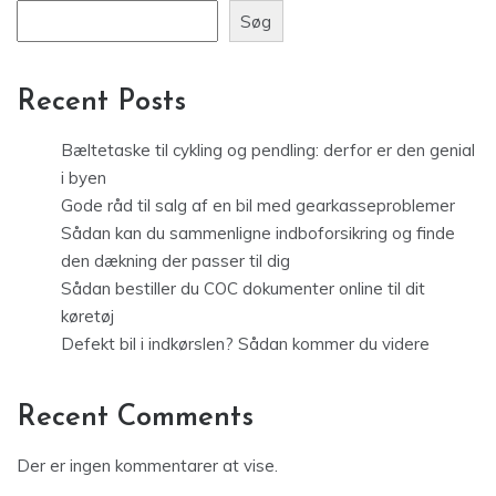
Søg
Recent Posts
Bæltetaske til cykling og pendling: derfor er den genial
i byen
Gode råd til salg af en bil med gearkasseproblemer
Sådan kan du sammenligne indboforsikring og finde
den dækning der passer til dig
Sådan bestiller du COC dokumenter online til dit
køretøj
Defekt bil i indkørslen? Sådan kommer du videre
Recent Comments
Der er ingen kommentarer at vise.