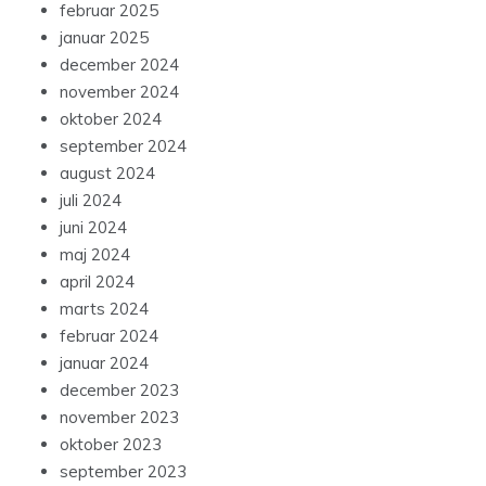
februar 2025
januar 2025
december 2024
november 2024
oktober 2024
september 2024
august 2024
juli 2024
juni 2024
maj 2024
april 2024
marts 2024
februar 2024
januar 2024
december 2023
november 2023
oktober 2023
september 2023