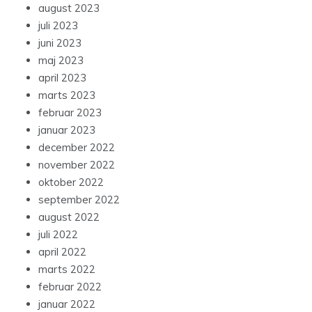
august 2023
juli 2023
juni 2023
maj 2023
april 2023
marts 2023
februar 2023
januar 2023
december 2022
november 2022
oktober 2022
september 2022
august 2022
juli 2022
april 2022
marts 2022
februar 2022
januar 2022