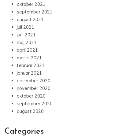
oktober 2021
september 2021
august 2021
juli 2021
juni 2021
maj 2021
april 2021
marts 2021
februar 2021
januar 2021
december 2020
november 2020
oktober 2020
september 2020
august 2020
Categories