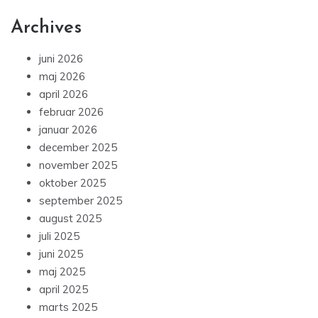
Archives
juni 2026
maj 2026
april 2026
februar 2026
januar 2026
december 2025
november 2025
oktober 2025
september 2025
august 2025
juli 2025
juni 2025
maj 2025
april 2025
marts 2025