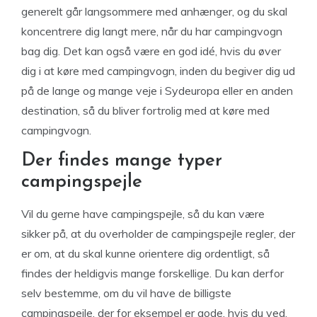
generelt går langsommere med anhænger, og du skal
koncentrere dig langt mere, når du har campingvogn
bag dig. Det kan også være en god idé, hvis du øver
dig i at køre med campingvogn, inden du begiver dig ud
på de lange og mange veje i Sydeuropa eller en anden
destination, så du bliver fortrolig med at køre med
campingvogn.
Der findes mange typer
campingspejle
Vil du gerne have campingspejle, så du kan være
sikker på, at du overholder de campingspejle regler, der
er om, at du skal kunne orientere dig ordentligt, så
findes der heldigvis mange forskellige. Du kan derfor
selv bestemme, om du vil have de billigste
campingspejle, der for eksempel er gode, hvis du ved,