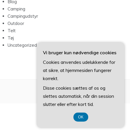
Blog
Camping
Campingudstyr
Outdoor
Telt
Tøj
Uncategorized
Vi bruger kun nødvendige cookies
Cookies anvendes udelukkende for
at sikre, at hjemmesiden fungerer
korrekt.
Disse cookies sættes af os og
slettes automatisk, når din session
slutter eller efter kort tid.
OK