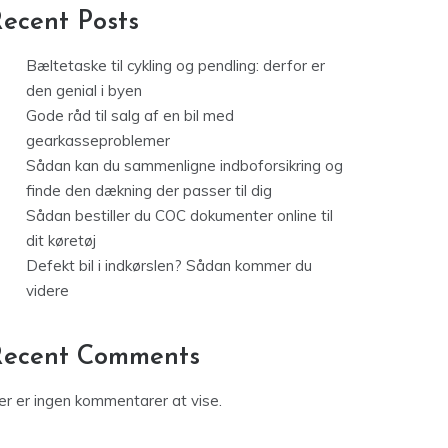
ecent Posts
Bæltetaske til cykling og pendling: derfor er
den genial i byen
Gode råd til salg af en bil med
gearkasseproblemer
Sådan kan du sammenligne indboforsikring og
finde den dækning der passer til dig
Sådan bestiller du COC dokumenter online til
dit køretøj
Defekt bil i indkørslen? Sådan kommer du
videre
Recent Comments
er er ingen kommentarer at vise.