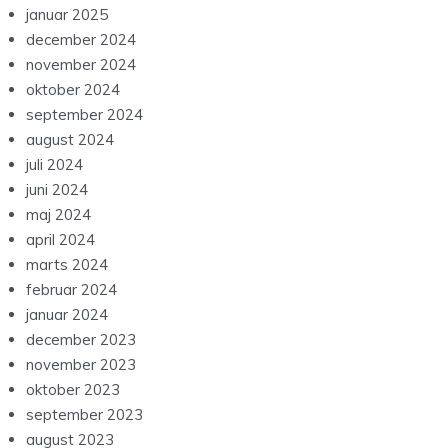
januar 2025
december 2024
november 2024
oktober 2024
september 2024
august 2024
juli 2024
juni 2024
maj 2024
april 2024
marts 2024
februar 2024
januar 2024
december 2023
november 2023
oktober 2023
september 2023
august 2023