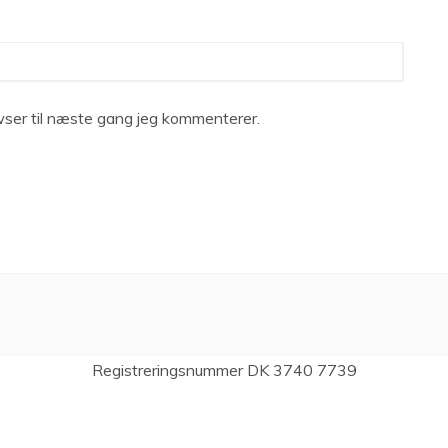
ser til næste gang jeg kommenterer.
Registreringsnummer DK 3740 7739