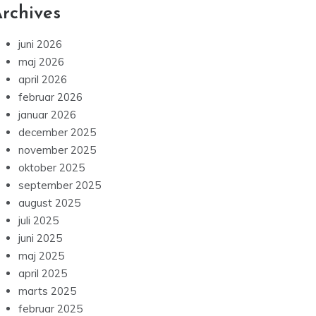
rchives
juni 2026
maj 2026
april 2026
februar 2026
januar 2026
december 2025
november 2025
oktober 2025
september 2025
august 2025
juli 2025
juni 2025
maj 2025
april 2025
marts 2025
februar 2025