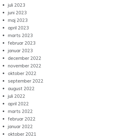
juli 2023
juni 2023
maj 2023
april 2023
marts 2023
februar 2023
januar 2023
december 2022
november 2022
oktober 2022
september 2022
august 2022
juli 2022
april 2022
marts 2022
februar 2022
januar 2022
oktober 2021