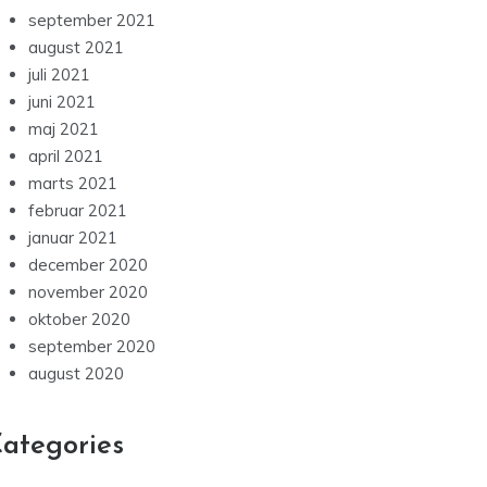
september 2021
august 2021
juli 2021
juni 2021
maj 2021
april 2021
marts 2021
februar 2021
januar 2021
december 2020
november 2020
oktober 2020
september 2020
august 2020
ategories