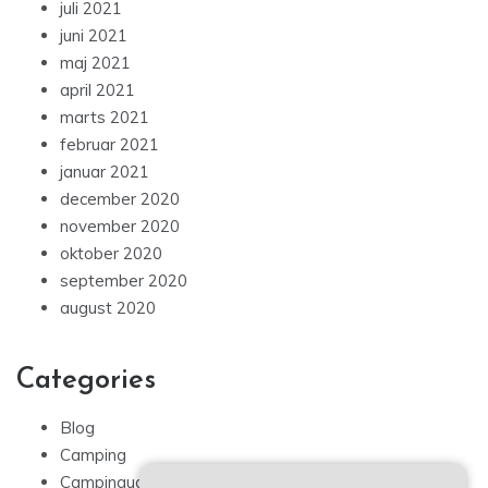
juli 2021
juni 2021
maj 2021
april 2021
marts 2021
februar 2021
januar 2021
december 2020
november 2020
oktober 2020
september 2020
august 2020
Categories
Blog
Camping
Campingudstyr