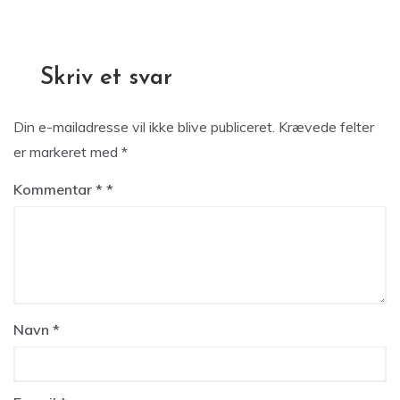
Skriv et svar
Din e-mailadresse vil ikke blive publiceret.
Krævede felter
er markeret med
*
Kommentar
*
Navn
*