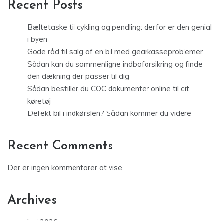
Recent Posts
Bæltetaske til cykling og pendling: derfor er den genial
i byen
Gode råd til salg af en bil med gearkasseproblemer
Sådan kan du sammenligne indboforsikring og finde
den dækning der passer til dig
Sådan bestiller du COC dokumenter online til dit
køretøj
Defekt bil i indkørslen? Sådan kommer du videre
Recent Comments
Der er ingen kommentarer at vise.
Archives