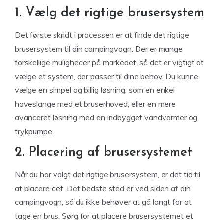
1. Vælg det rigtige brusersystem
Det første skridt i processen er at finde det rigtige
brusersystem til din campingvogn. Der er mange
forskellige muligheder på markedet, så det er vigtigt at
vælge et system, der passer til dine behov. Du kunne
vælge en simpel og billig løsning, som en enkel
haveslange med et bruserhoved, eller en mere
avanceret løsning med en indbygget vandvarmer og
trykpumpe.
2. Placering af brusersystemet
Når du har valgt det rigtige brusersystem, er det tid til
at placere det. Det bedste sted er ved siden af din
campingvogn, så du ikke behøver at gå langt for at
tage en brus. Sørg for at placere brusersystemet et