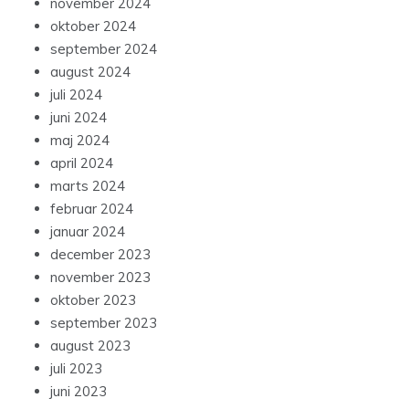
november 2024
oktober 2024
september 2024
august 2024
juli 2024
juni 2024
maj 2024
april 2024
marts 2024
februar 2024
januar 2024
december 2023
november 2023
oktober 2023
september 2023
august 2023
juli 2023
juni 2023