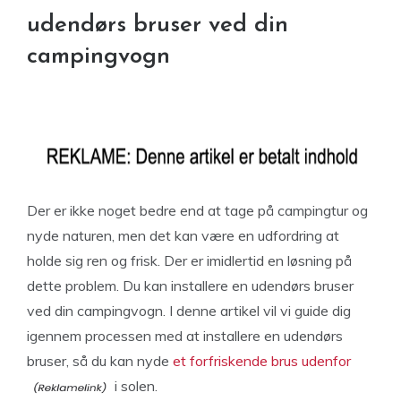
udendørs bruser ved din
campingvogn
Der er ikke noget bedre end at tage på campingtur og
nyde naturen, men det kan være en udfordring at
holde sig ren og frisk. Der er imidlertid en løsning på
dette problem. Du kan installere en udendørs bruser
ved din campingvogn. I denne artikel vil vi guide dig
igennem processen med at installere en udendørs
bruser, så du kan nyde
et forfriskende brus udenfor
i solen.