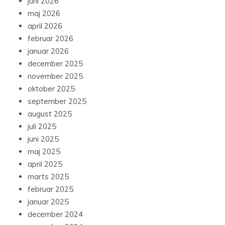
juni 2026
maj 2026
april 2026
februar 2026
januar 2026
december 2025
november 2025
oktober 2025
september 2025
august 2025
juli 2025
juni 2025
maj 2025
april 2025
marts 2025
februar 2025
januar 2025
december 2024