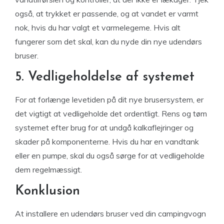
også, at trykket er passende, og at vandet er varmt
nok, hvis du har valgt et varmelegeme. Hvis alt
fungerer som det skal, kan du nyde din nye udendørs
bruser.
5. Vedligeholdelse af systemet
For at forlænge levetiden på dit nye brusersystem, er
det vigtigt at vedligeholde det ordentligt. Rens og tøm
systemet efter brug for at undgå kalkaflejringer og
skader på komponenterne. Hvis du har en vandtank
eller en pumpe, skal du også sørge for at vedligeholde
dem regelmæssigt.
Konklusion
At installere en udendørs bruser ved din campingvogn