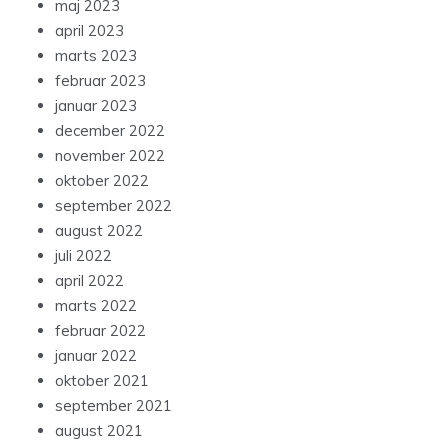
maj 2023
april 2023
marts 2023
februar 2023
januar 2023
december 2022
november 2022
oktober 2022
september 2022
august 2022
juli 2022
april 2022
marts 2022
februar 2022
januar 2022
oktober 2021
september 2021
august 2021