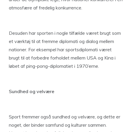
atmosfære af fredelig konkurrence.
Desuden har sporten i nogle tilfælde været brugt som
et værktøj til at fremme diplomati og dialog mellem
nationer. For eksempel har sportsdiplomati været
brugt til at forbedre forholdet mellem USA og Kina i
løbet af ping-pong-diplomatiet i 1970’erne.
Sundhed og velvære
Sport fremmer også sundhed og velvære, og dette er
noget, der binder samfund og kulturer sammen.