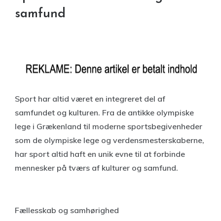
samfund
Sport har altid været en integreret del af
samfundet og kulturen. Fra de antikke olympiske
lege i Grækenland til moderne sportsbegivenheder
som de olympiske lege og verdensmesterskaberne,
har sport altid haft en unik evne til at forbinde
mennesker på tværs af kulturer og samfund.
Fællesskab og samhørighed