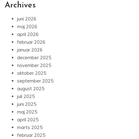
Archives
juni 2026
maj 2026
april 2026
februar 2026
januar 2026
december 2025
november 2025
oktober 2025
september 2025
august 2025
juli 2025
juni 2025
maj 2025
april 2025
marts 2025
februar 2025