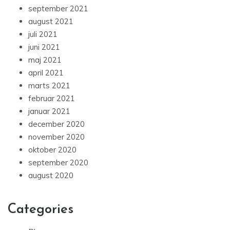
september 2021
august 2021
juli 2021
juni 2021
maj 2021
april 2021
marts 2021
februar 2021
januar 2021
december 2020
november 2020
oktober 2020
september 2020
august 2020
Categories