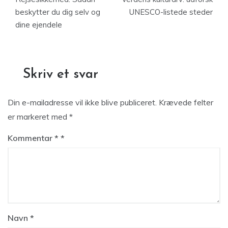
beskytter du dig selv og
UNESCO-listede steder
dine ejendele
Skriv et svar
Din e-mailadresse vil ikke blive publiceret.
Krævede felter
er markeret med
*
Kommentar
*
Navn
*