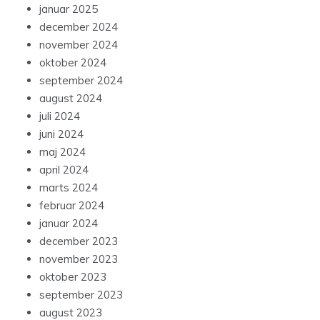
januar 2025
december 2024
november 2024
oktober 2024
september 2024
august 2024
juli 2024
juni 2024
maj 2024
april 2024
marts 2024
februar 2024
januar 2024
december 2023
november 2023
oktober 2023
september 2023
august 2023