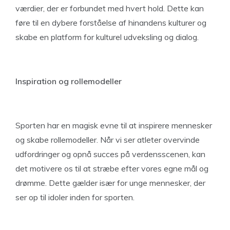
værdier, der er forbundet med hvert hold. Dette kan
føre til en dybere forståelse af hinandens kulturer og
skabe en platform for kulturel udveksling og dialog.
Inspiration og rollemodeller
Sporten har en magisk evne til at inspirere mennesker
og skabe rollemodeller. Når vi ser atleter overvinde
udfordringer og opnå succes på verdensscenen, kan
det motivere os til at stræbe efter vores egne mål og
drømme. Dette gælder især for unge mennesker, der
ser op til idoler inden for sporten.