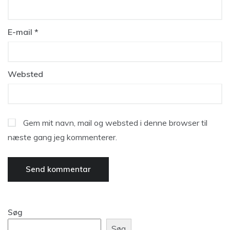
E-mail
*
Websted
Gem mit navn, mail og websted i denne browser til
næste gang jeg kommenterer.
Søg
Søg