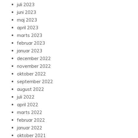
juli 2023
juni 2023
maj 2023
april 2023
marts 2023
februar 2023
januar 2023
december 2022
november 2022
oktober 2022
september 2022
august 2022
juli 2022
april 2022
marts 2022
februar 2022
januar 2022
oktober 2021