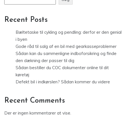
Recent Posts
Bæltetaske til cykling og pendling: derfor er den genial
i byen
Gode råd til salg af en bil med gearkasseproblemer
Sådan kan du sammenligne indboforsikring og finde
den dækning der passer til dig
Sådan bestiller du COC dokumenter online til dit
køretøj
Defekt bil i indkørslen? Sådan kommer du videre
Recent Comments
Der er ingen kommentarer at vise.