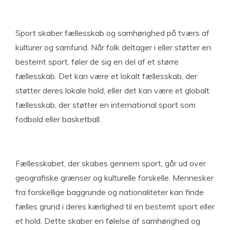
Sport skaber fællesskab og samhørighed på tværs af
kulturer og samfund. Når folk deltager i eller støtter en
bestemt sport, føler de sig en del af et større
fællesskab. Det kan være et lokalt fællesskab, der
støtter deres lokale hold, eller det kan være et globalt
fællesskab, der støtter en international sport som
fodbold eller basketball.
Fællesskabet, der skabes gennem sport, går ud over
geografiske grænser og kulturelle forskelle. Mennesker
fra forskellige baggrunde og nationaliteter kan finde
fælles grund i deres kærlighed til en bestemt sport eller
et hold. Dette skaber en følelse af samhørighed og