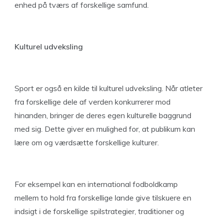
enhed på tværs af forskellige samfund.
Kulturel udveksling
Sport er også en kilde til kulturel udveksling. Når atleter
fra forskellige dele af verden konkurrerer mod
hinanden, bringer de deres egen kulturelle baggrund
med sig. Dette giver en mulighed for, at publikum kan
lære om og værdsætte forskellige kulturer.
For eksempel kan en international fodboldkamp
mellem to hold fra forskellige lande give tilskuere en
indsigt i de forskellige spilstrategier, traditioner og