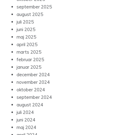
september 2025
august 2025
juli 2025
juni 2025
maj 2025
april 2025
marts 2025
februar 2025
januar 2025
december 2024
november 2024
oktober 2024
september 2024
august 2024
juli 2024
juni 2024
maj 2024
april 2024