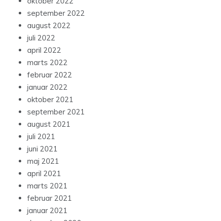
oktober 2022
september 2022
august 2022
juli 2022
april 2022
marts 2022
februar 2022
januar 2022
oktober 2021
september 2021
august 2021
juli 2021
juni 2021
maj 2021
april 2021
marts 2021
februar 2021
januar 2021