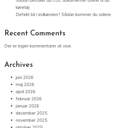
Sådan bestiller du COC dokumenter online til dit
køretøj
Defekt bil i indkørslen? Sådan kommer du videre
Recent Comments
Der er ingen kommentarer at vise.
Archives
juni 2026
maj 2026
april 2026
februar 2026
januar 2026
december 2025
november 2025
oktober 2025