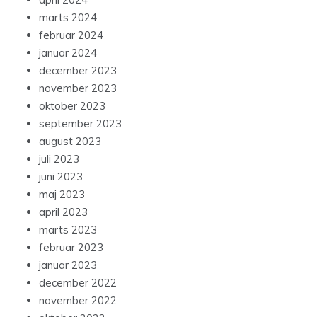
marts 2024
februar 2024
januar 2024
december 2023
november 2023
oktober 2023
september 2023
august 2023
juli 2023
juni 2023
maj 2023
april 2023
marts 2023
februar 2023
januar 2023
december 2022
november 2022