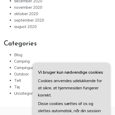
december 2020
november 2020
oktober 2020
september 2020
august 2020
Categories
Blog
Camping
Campingudstyr
Vi bruger kun nødvendige cookies
Outdoor
Cookies anvendes udelukkende for
Telt
Tøj
at sikre, at hjemmesiden fungerer
Uncategorized
korrekt.
Disse cookies sættes af os og
slettes automatisk, når din session