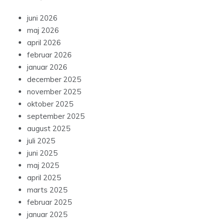
juni 2026
maj 2026
april 2026
februar 2026
januar 2026
december 2025
november 2025
oktober 2025
september 2025
august 2025
juli 2025
juni 2025
maj 2025
april 2025
marts 2025
februar 2025
januar 2025