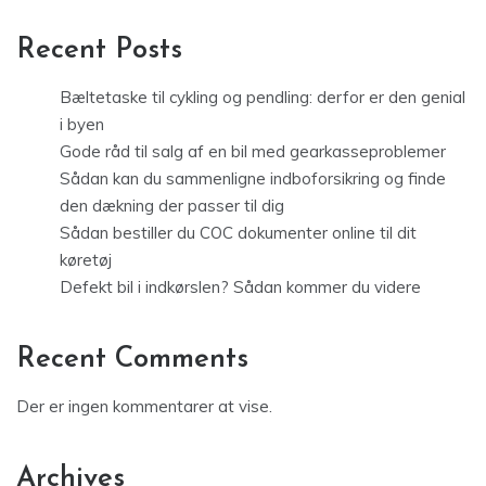
Recent Posts
Bæltetaske til cykling og pendling: derfor er den genial
i byen
Gode råd til salg af en bil med gearkasseproblemer
Sådan kan du sammenligne indboforsikring og finde
den dækning der passer til dig
Sådan bestiller du COC dokumenter online til dit
køretøj
Defekt bil i indkørslen? Sådan kommer du videre
Recent Comments
Der er ingen kommentarer at vise.
Archives