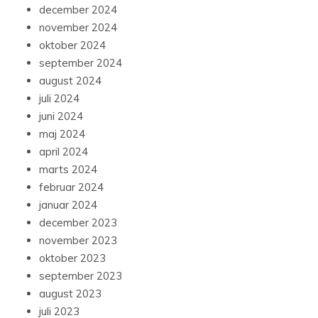
december 2024
november 2024
oktober 2024
september 2024
august 2024
juli 2024
juni 2024
maj 2024
april 2024
marts 2024
februar 2024
januar 2024
december 2023
november 2023
oktober 2023
september 2023
august 2023
juli 2023