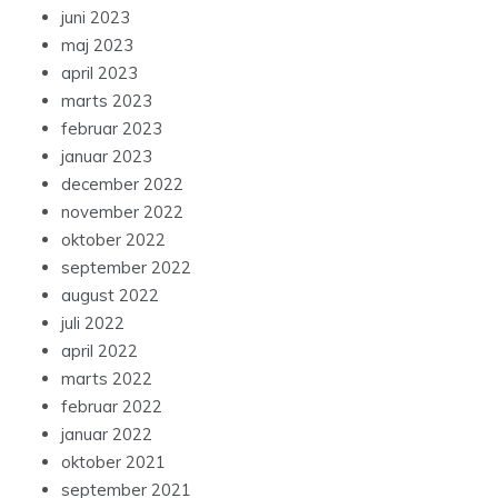
juni 2023
maj 2023
april 2023
marts 2023
februar 2023
januar 2023
december 2022
november 2022
oktober 2022
september 2022
august 2022
juli 2022
april 2022
marts 2022
februar 2022
januar 2022
oktober 2021
september 2021