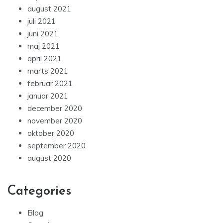
august 2021
juli 2021
juni 2021
maj 2021
april 2021
marts 2021
februar 2021
januar 2021
december 2020
november 2020
oktober 2020
september 2020
august 2020
Categories
Blog