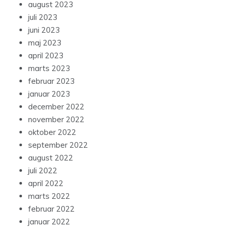
august 2023
juli 2023
juni 2023
maj 2023
april 2023
marts 2023
februar 2023
januar 2023
december 2022
november 2022
oktober 2022
september 2022
august 2022
juli 2022
april 2022
marts 2022
februar 2022
januar 2022