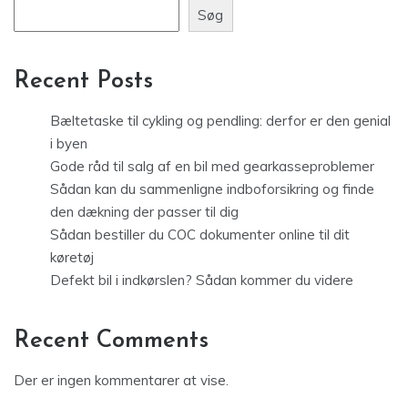
Søg
Recent Posts
Bæltetaske til cykling og pendling: derfor er den genial
i byen
Gode råd til salg af en bil med gearkasseproblemer
Sådan kan du sammenligne indboforsikring og finde
den dækning der passer til dig
Sådan bestiller du COC dokumenter online til dit
køretøj
Defekt bil i indkørslen? Sådan kommer du videre
Recent Comments
Der er ingen kommentarer at vise.