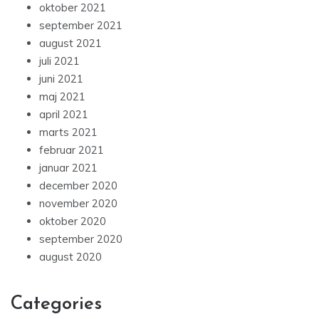
oktober 2021
september 2021
august 2021
juli 2021
juni 2021
maj 2021
april 2021
marts 2021
februar 2021
januar 2021
december 2020
november 2020
oktober 2020
september 2020
august 2020
Categories