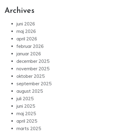
Archives
juni 2026
maj 2026
april 2026
februar 2026
januar 2026
december 2025
november 2025
oktober 2025
september 2025
august 2025
juli 2025
juni 2025
maj 2025
april 2025
marts 2025