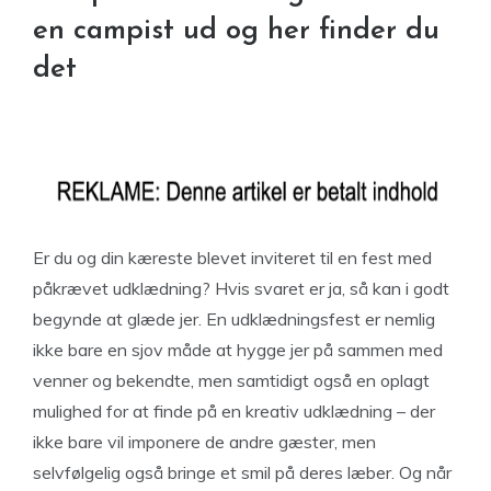
en campist ud og her finder du
det
Er du og din kæreste blevet inviteret til en fest med
påkrævet udklædning? Hvis svaret er ja, så kan i godt
begynde at glæde jer. En udklædningsfest er nemlig
ikke bare en sjov måde at hygge jer på sammen med
venner og bekendte, men samtidigt også en oplagt
mulighed for at finde på en kreativ udklædning – der
ikke bare vil imponere de andre gæster, men
selvfølgelig også bringe et smil på deres læber. Og når