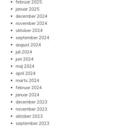
februar 2025
januar 2025
december 2024
november 2024
oktober 2024
september 2024
august 2024
juli 2024
juni 2024
maj 2024
april 2024
marts 2024
februar 2024
januar 2024
december 2023
november 2023
oktober 2023
september 2023