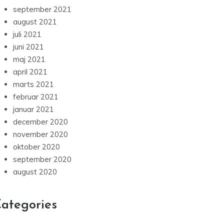
september 2021
august 2021
juli 2021
juni 2021
maj 2021
april 2021
marts 2021
februar 2021
januar 2021
december 2020
november 2020
oktober 2020
september 2020
august 2020
ategories