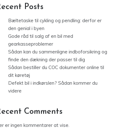
ecent Posts
Bæltetaske til cykling og pendling: derfor er
den genial i byen
Gode råd til salg af en bil med
gearkasseproblemer
Sådan kan du sammenligne indboforsikring og
finde den dækning der passer til dig
Sådan bestiller du COC dokumenter online til
dit køretøj
Defekt bil i indkørslen? Sådan kommer du
videre
Recent Comments
er er ingen kommentarer at vise.