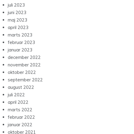
juli 2023
juni 2023
maj 2023
april 2023
marts 2023
februar 2023
januar 2023
december 2022
november 2022
oktober 2022
september 2022
august 2022
juli 2022
april 2022
marts 2022
februar 2022
januar 2022
oktober 2021