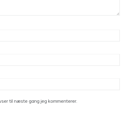
ser til næste gang jeg kommenterer.