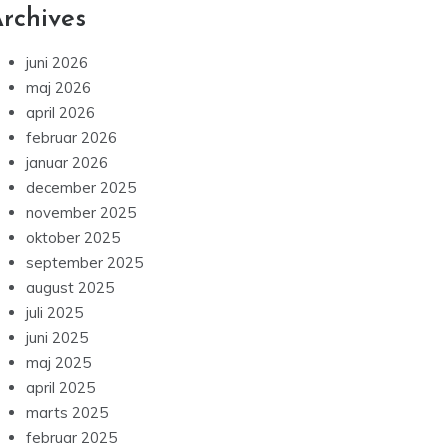
rchives
juni 2026
maj 2026
april 2026
februar 2026
januar 2026
december 2025
november 2025
oktober 2025
september 2025
august 2025
juli 2025
juni 2025
maj 2025
april 2025
marts 2025
februar 2025