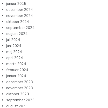
januar 2025
december 2024
november 2024
oktober 2024
september 2024
august 2024
juli 2024
juni 2024
maj 2024
april 2024
marts 2024
februar 2024
januar 2024
december 2023
november 2023
oktober 2023
september 2023
august 2023