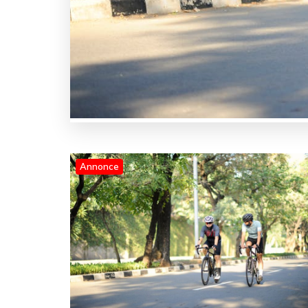
Annonce