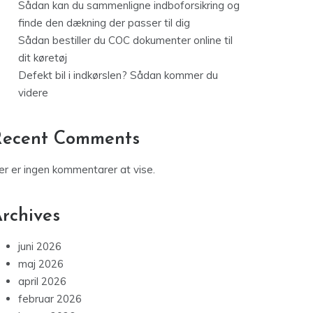
Sådan kan du sammenligne indboforsikring og
finde den dækning der passer til dig
Sådan bestiller du COC dokumenter online til
dit køretøj
Defekt bil i indkørslen? Sådan kommer du
videre
Recent Comments
er er ingen kommentarer at vise.
rchives
juni 2026
maj 2026
april 2026
februar 2026