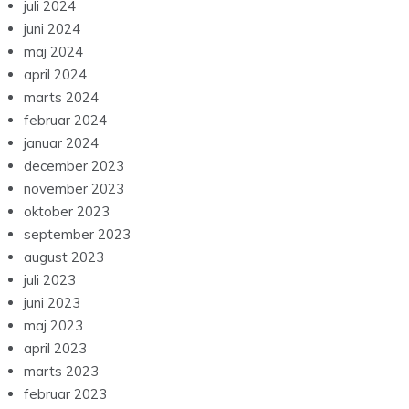
juli 2024
juni 2024
maj 2024
april 2024
marts 2024
februar 2024
januar 2024
december 2023
november 2023
oktober 2023
september 2023
august 2023
juli 2023
juni 2023
maj 2023
april 2023
marts 2023
februar 2023