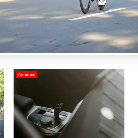
Annonce