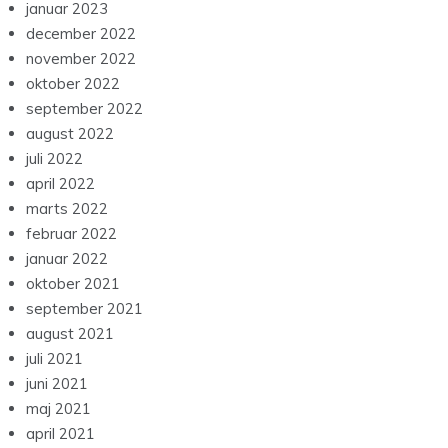
januar 2023
december 2022
november 2022
oktober 2022
september 2022
august 2022
juli 2022
april 2022
marts 2022
februar 2022
januar 2022
oktober 2021
september 2021
august 2021
juli 2021
juni 2021
maj 2021
april 2021