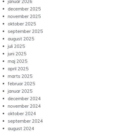
januar 2026
december 2025
november 2025
oktober 2025
september 2025
august 2025
juli 2025
juni 2025
maj 2025
april 2025
marts 2025
februar 2025
januar 2025
december 2024
november 2024
oktober 2024
september 2024
august 2024