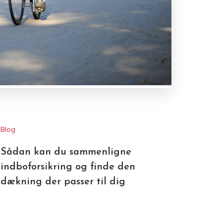
Blog
Sådan kan du sammenligne
indboforsikring og finde den
dækning der passer til dig